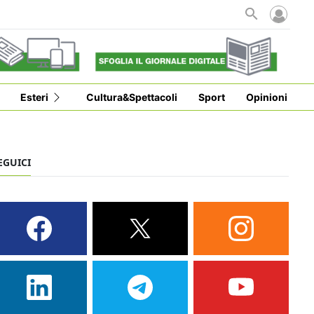
Esteri
Cultura&Spettacoli
Sport
Opinioni
EGUICI