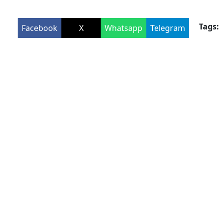
Tags:
Facebook
X
Whatsapp
Telegram