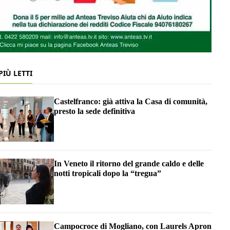
 PIÙ LETTI
Castelfranco: già attiva la Casa di comunità,
presto la sede definitiva
In Veneto il ritorno del grande caldo e delle
notti tropicali dopo la “tregua”
Campocroce di Mogliano, con Laurels Apron