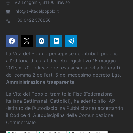
Via Longhin 7, 31100 Treviso
info@lavitadelpopolo.it
+39 0422 576850
La Vita del Popolo percepisce i contributi pubblici
all’editoria di cui al decreto legislativo 15 maggio
2017, n. 70. Indicazione resa ai sensi della lettera f)
del comma 2 dell'art. 5 del medesimo decreto Lgs. -
Amministrazione trasparente
La Vita del Popolo, tramite la Fisc (Federazione
Italiana Settimanali Cattolici), ha aderito allo IAP
(Istituto dell’Autodisciplina Pubblicitaria) accettando
il Codice di Autodisciplina della Comunicazione
Commerciale