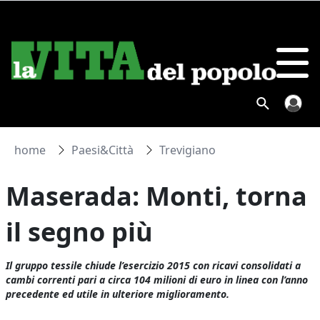
home
Paesi&Città
Trevigiano
Maserada: Monti, torna
il segno più
Il gruppo tessile chiude l’esercizio 2015 con ricavi consolidati a
cambi correnti pari a circa 104 milioni di euro in linea con l’anno
precedente ed utile in ulteriore miglioramento.