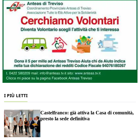
I PIÙ LETTI
Castelfranco: già attiva la Casa di comunità,
presto la sede definitiva