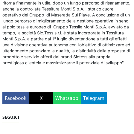
ritorna finalmente in utile, dopo un lungo percorso di risanamento,
anche la controllata Tessitura Monti S.p.A., storico cuore
operativo del Gruppo di Maserada Sul Piave. A conclusione di un
lungo percorso di miglioramento della gestione operativa in seno
al polo tessile europeo di Gruppo Tessile Monti S.p.A. avviato da
tempo, la società Sic.Tess s.r.l. é stata incorporata in Tessitura
Monti S.p.A. a partire dal 1° luglio diventandone a tutti gli effetti
una divisione operativa autonoma con l’obiettivo di ottimizzare ed
ulteriormente potenziare la qualità, la distintività della proposta di
prodotto e servizio offerti dal brand Sictess alla propria
prestigiosa clientela e massimizzarne il potenziale di sviluppo".
Facebook
X
Whatsapp
Telegram
SEGUICI