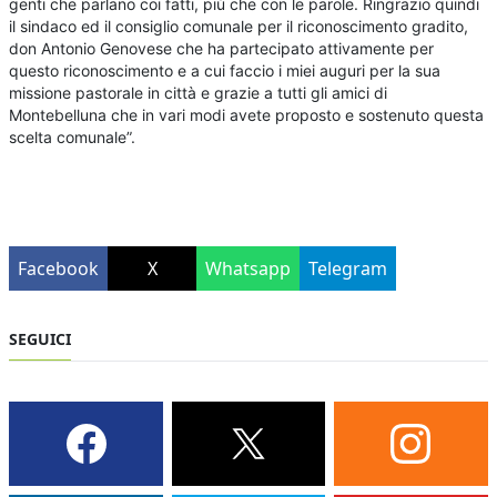
genti che parlano coi fatti, più che con le parole. Ringrazio quindi
il sindaco ed il consiglio comunale per il riconoscimento gradito,
don Antonio Genovese che ha partecipato attivamente per
questo riconoscimento e a cui faccio i miei auguri per la sua
missione pastorale in città e grazie a tutti gli amici di
Montebelluna che in vari modi avete proposto e sostenuto questa
scelta comunale”.
Facebook
X
Whatsapp
Telegram
SEGUICI