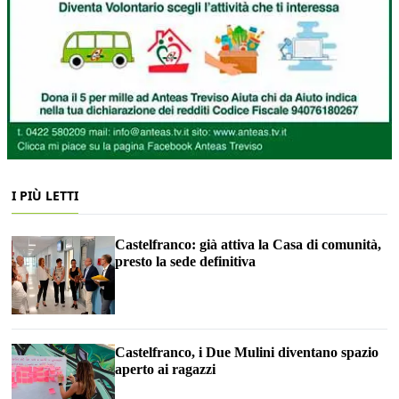
I PIÙ LETTI
Castelfranco: già attiva la Casa di comunità,
presto la sede definitiva
Castelfranco, i Due Mulini diventano spazio
aperto ai ragazzi