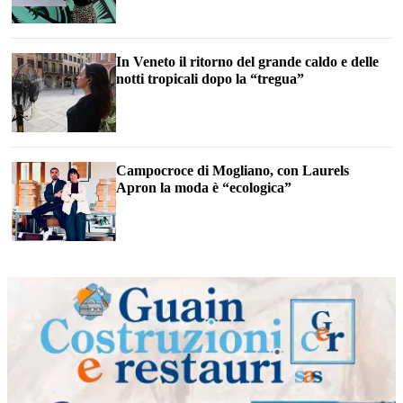
In Veneto il ritorno del grande caldo e delle
notti tropicali dopo la “tregua”
Campocroce di Mogliano, con Laurels
Apron la moda è “ecologica”