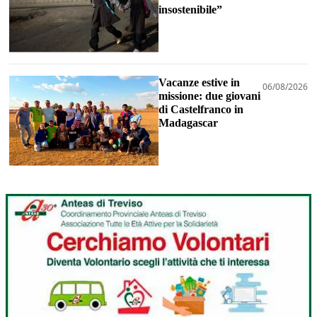
insostenibile”
Vacanze estive in
06/08/2026
missione: due giovani
di Castelfranco in
Madagascar