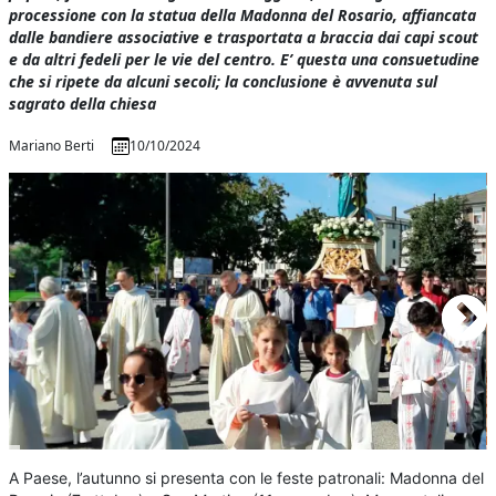
processione con la statua della Madonna del Rosario, affiancata
dalle bandiere associative e trasportata a braccia dai capi scout
e da altri fedeli per le vie del centro. E’ questa una consuetudine
che si ripete da alcuni secoli; la conclusione è avvenuta sul
sagrato della chiesa
Mariano Berti
10/10/2024
A Paese, l’autunno si presenta con le feste patronali: Madonna del