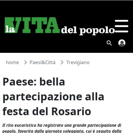
home
Paesi&Città
Trevigiano
Paese: bella
partecipazione alla
festa del Rosario
Il rito eucaristico ha registrato una grande partecipazione di
popolo, favorita dalla giornata soleggiata, cui è seguito dalla