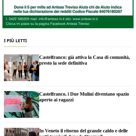
I PIÙ LETTI
Castelfranco: già attiva la Casa di comunità,
presto la sede definitiva
Castelfranco, i Due Mulini diventano spazio
aperto ai ragazzi
In Veneto il ritorno del grande caldo e delle