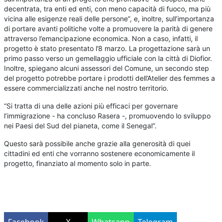
decentrata, tra enti ed enti, con meno capacità di fuoco, ma più
vicina alle esigenze reali delle persone”, e, inoltre, sull’importanza
di portare avanti politiche volte a promuovere la parità di genere
attraverso l’emancipazione economica. Non a caso, infatti, il
progetto è stato presentato l’8 marzo. La progettazione sarà un
primo passo verso un gemellaggio ufficiale con la città di Diofior.
Inoltre, spiegano alcuni assessori del Comune, un secondo step
del progetto potrebbe portare i prodotti dell’Atelier des femmes a
essere commercializzati anche nel nostro territorio.
“Si tratta di una delle azioni più efficaci per governare
l’immigrazione - ha concluso Rasera -, promuovendo lo sviluppo
nei Paesi del Sud del pianeta, come il Senegal”.
Questo sarà possibile anche grazie alla generosità di quei
cittadini ed enti che vorranno sostenere economicamente il
progetto, finanziato al momento solo in parte.