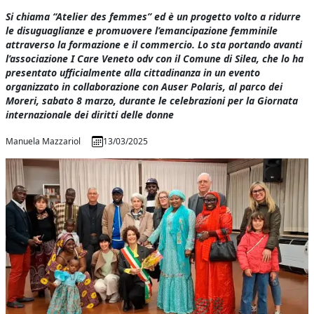
Si chiama “Atelier des femmes” ed è un progetto volto a ridurre
le disuguaglianze e promuovere l’emancipazione femminile
attraverso la formazione e il commercio. Lo sta portando avanti
l’associazione I Care Veneto odv con il Comune di Silea, che lo ha
presentato ufficialmente alla cittadinanza in un evento
organizzato in collaborazione con Auser Polaris, al parco dei
Moreri, sabato 8 marzo, durante le celebrazioni per la Giornata
internazionale dei diritti delle donne
Manuela Mazzariol
13/03/2025