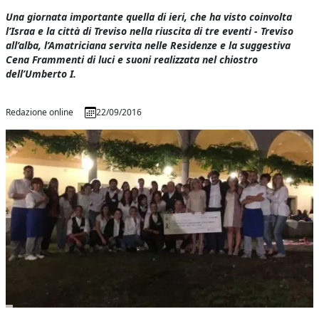
Una giornata importante quella di ieri, che ha visto coinvolta
l’Israa e la città di Treviso nella riuscita di tre eventi -
T
reviso
all’alba, l’Amatriciana servita nelle Residenze e la suggestiva
Cena Frammenti di luci e suoni realizzata nel chiostro
dell’Umberto I.
Redazione online
22/09/2016