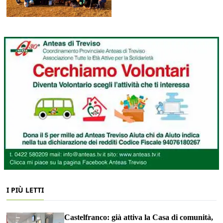
I PIÙ LETTI
Castelfranco: già attiva la Casa di comunità,