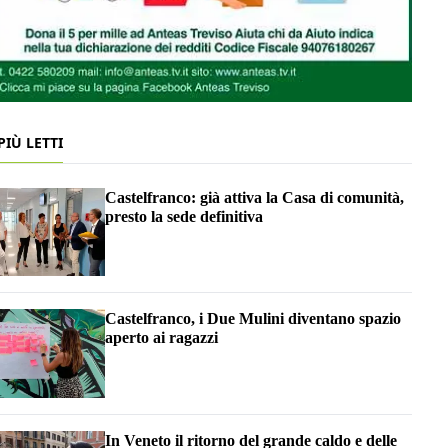
 PIÙ LETTI
Castelfranco: già attiva la Casa di comunità,
presto la sede definitiva
Castelfranco, i Due Mulini diventano spazio
aperto ai ragazzi
In Veneto il ritorno del grande caldo e delle