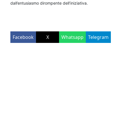
dall’entusiasmo dirompente dell’iniziativa.
Facebook
X
Whatsapp
Telegram