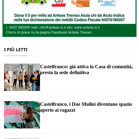
I PIÙ LETTI
Castelfranco: già attiva la Casa di comunità,
presto la sede definitiva
Castelfranco, i Due Mulini diventano spazio
aperto ai ragazzi