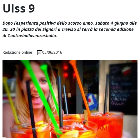
Ulss 9
Dopo l’esperienza positiva dello scorso anno, sabato 4 giugno alle
20. 30 in piazza dei Signori a Treviso si terrà la seconda edizione
di Cantoeballosenzasballo.
Redazione online
05/06/2016