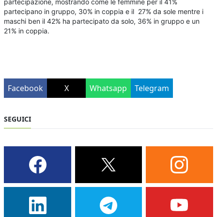
partecipazione, mostrando come le femmine per il 41%
partecipano in gruppo, 30% in coppia e il 27% da sole mentre i
maschi ben il 42% ha partecipato da solo, 36% in gruppo e un
21% in coppia.
Facebook
X
Whatsapp
Telegram
SEGUICI