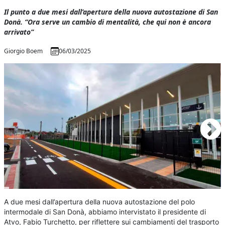
Il punto a due mesi dall’apertura della nuova autostazione di San
Donà. “Ora serve un cambio di mentalità, che qui non è ancora
arrivato”
Giorgio Boem
06/03/2025
A due mesi dall’apertura della nuova autostazione del polo
intermodale di San Donà, abbiamo intervistato il presidente di
Atvo, Fabio Turchetto, per riflettere sui cambiamenti del trasporto