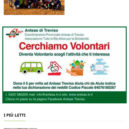
I PIÙ LETTI