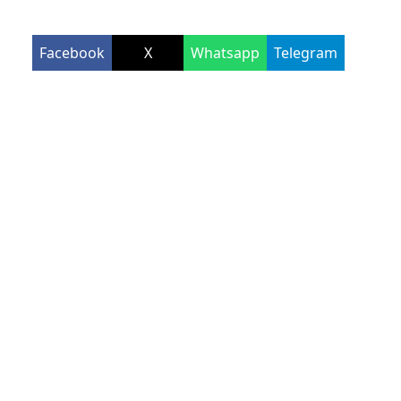
Facebook
X
Whatsapp
Telegram