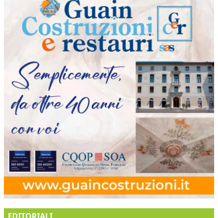
EDITORIALI