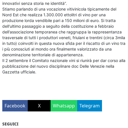
innovativi senza storia ne identità”.
Stiamo parlando di una vocazione vitivinicola tipicamente del
Nord Est che realizza 1.300.000 ettolitri di vino per una
produzione lorda vendibile pari a 150 milioni di euro. Si tratta
dell'ultimo passaggio a seguito della costituzione a febbraio
dell'associazione temporanea che raggruppa la rappresentanza
trasversale di tutti i produttori veneti, friulani e trentini (circa 3mila
in tutto) coinvolti in questa nuova sfida per il riscatto di un vino tra
i più conosciuti al mondo ora finalmente valorizzato da una
denominazione territoriale di appartenenza.
Il 2 settembre il Comitato nazionale vini si riunirà per dar corso alla
pubblicazione del nuovo disciplinare doc Delle Venezie nella
Gazzetta ufficiale.
Facebook
X
Whatsapp
Telegram
SEGUICI