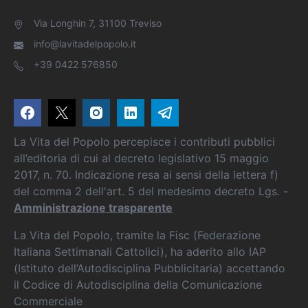
Via Longhin 7, 31100 Treviso
info@lavitadelpopolo.it
+39 0422 576850
La Vita del Popolo percepisce i contributi pubblici
all’editoria di cui al decreto legislativo 15 maggio
2017, n. 70. Indicazione resa ai sensi della lettera f)
del comma 2 dell'art. 5 del medesimo decreto Lgs. -
Amministrazione trasparente
La Vita del Popolo, tramite la Fisc (Federazione
Italiana Settimanali Cattolici), ha aderito allo IAP
(Istituto dell’Autodisciplina Pubblicitaria) accettando
il Codice di Autodisciplina della Comunicazione
Commerciale