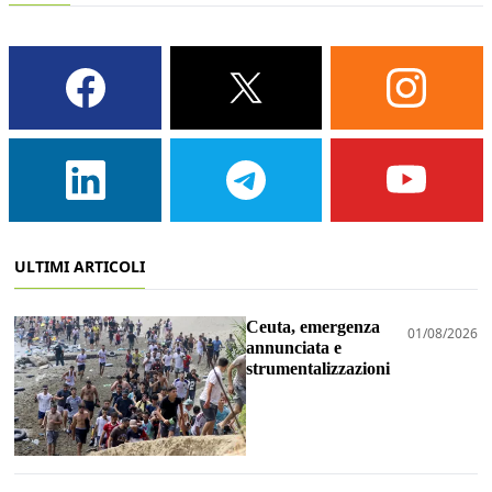
ULTIMI ARTICOLI
Ceuta, emergenza
01/08/2026
annunciata e
strumentalizzazioni