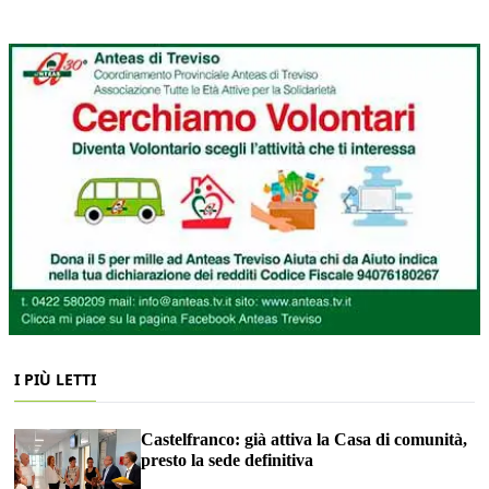
I PIÙ LETTI
Castelfranco: già attiva la Casa di comunità,
presto la sede definitiva