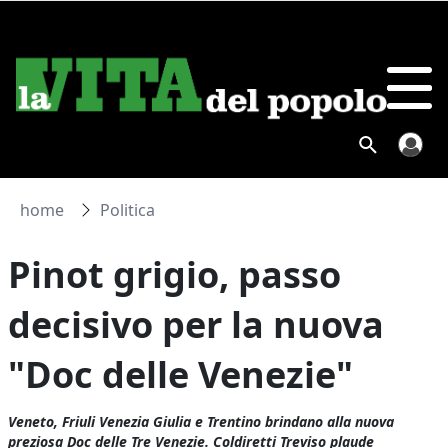
home
Politica
Pinot grigio, passo
decisivo per la nuova
"Doc delle Venezie"
Veneto, Friuli Venezia Giulia e Trentino brindano alla nuova
preziosa Doc delle Tre Venezie. Coldiretti Treviso plaude