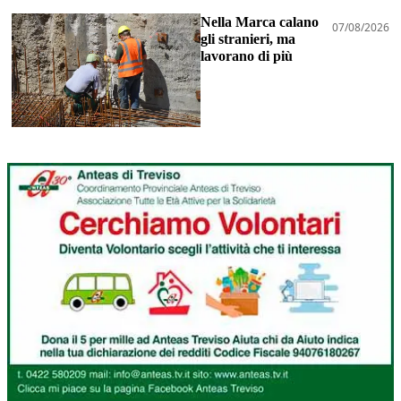
Nella Marca calano
07/08/2026
gli stranieri, ma
lavorano di più