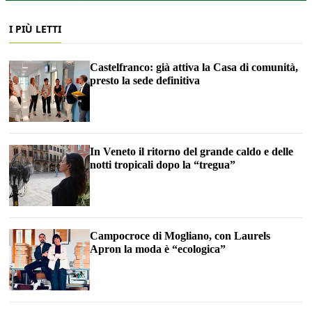
I PIÙ LETTI
Castelfranco: già attiva la Casa di comunità,
presto la sede definitiva
In Veneto il ritorno del grande caldo e delle
notti tropicali dopo la “tregua”
Campocroce di Mogliano, con Laurels
Apron la moda è “ecologica”