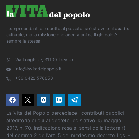
i tempi cambiati e, rispetto al passato, si è stravolto il quadro
culturale, ma la missione che ancora anima il giornale è
sempre la stessa.
Via Longhin 7, 31100 Treviso
info@lavitadelpopolo.it
+39 0422 576850
La Vita del Popolo percepisce i contributi pubblici
all’editoria di cui al decreto legislativo 15 maggio
2017, n. 70. Indicazione resa ai sensi della lettera f)
del comma 2 dell'art. 5 del medesimo decreto Lgs. -