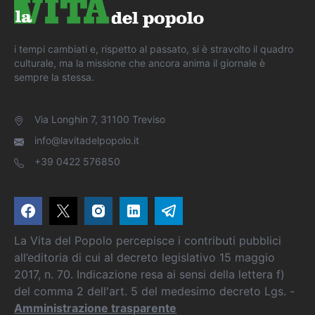
i tempi cambiati e, rispetto al passato, si è stravolto il quadro
culturale, ma la missione che ancora anima il giornale è
sempre la stessa.
Via Longhin 7, 31100 Treviso
info@lavitadelpopolo.it
+39 0422 576850
La Vita del Popolo percepisce i contributi pubblici
all’editoria di cui al decreto legislativo 15 maggio
2017, n. 70. Indicazione resa ai sensi della lettera f)
del comma 2 dell'art. 5 del medesimo decreto Lgs. -
Amministrazione trasparente