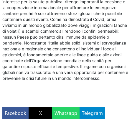
interesse per la salute pubblica, ritengo importanti la coesione e
la cooperazione internazionale per affrontare le emergenze
sanitarie perché è solo attraverso sforzi globali che è possibile
contenere questi eventi. Come ha dimostrato il Covid, ormai
viviamo in un mondo globalizzato dove viaggi, migrazioni (anche
di volatili) e scambi commerciali rendono i confini permeabili;
nessun Paese può pertanto dirsi immune da epidemie o
pandemie. Nonostante l’Italia abbia solidi sistemi di sorveglianza
nazionale e regionale che consentono di individuar i focolai
epidemici, è fondamentale aderire alle linee guida e alle azioni
coordinate dell’Organizzazione mondiale della sanità per
garantire risposte efficaci e tempestive. Il legame con organismi
globali non va trascurato: è una vera opportunità per contenere e
prevenire le crisi future in un mondo interconnesso.
Facebook
X
Whatsapp
Telegram