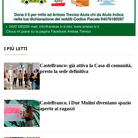
I PIÙ LETTI
Castelfranco: già attiva la Casa di comunità,
presto la sede definitiva
Castelfranco, i Due Mulini diventano spazio
aperto ai ragazzi