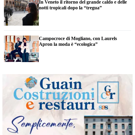
In Veneto il ritorno del grande caldo e delle
notti tropicali dopo la “tregua”
Campocroce di Mogliano, con Laurels
Apron la moda è “ecologica”