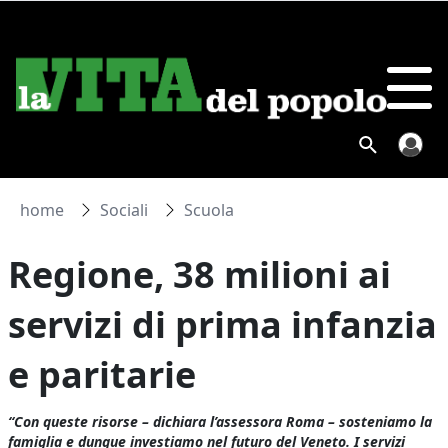
home
Sociali
Scuola
Regione, 38 milioni ai
servizi di prima infanzia
e paritarie
“Con queste risorse – dichiara l’assessora Roma – sosteniamo la
famiglia e dunque investiamo nel futuro del Veneto. I servizi