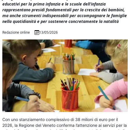
educativi per la prima infanzia e le scuole dell’infanzia
rappresentano presidi fondamentali per la crescita dei bambini,
ma anche strumenti indispensabili per accompagnare le famiglie
nella quotidianità e per sostenere concretamente la natalità
Redazione online
13/05/2026
Con uno stanziamento complessivo di 38 milioni di euro per il
2026, la Regione del Veneto conferma l’attenzione ai servizi per la