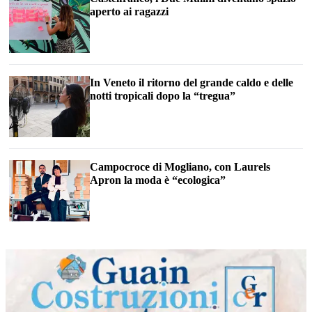
aperto ai ragazzi
In Veneto il ritorno del grande caldo e delle
notti tropicali dopo la “tregua”
Campocroce di Mogliano, con Laurels
Apron la moda è “ecologica”