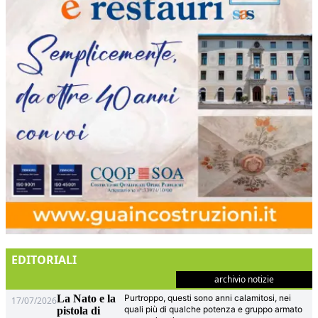
EDITORIALI
archivio notizie
La Nato e la
Purtroppo, questi sono anni calamitosi, nei
17/07/2026
quali più di qualche potenza e gruppo armato
pistola di