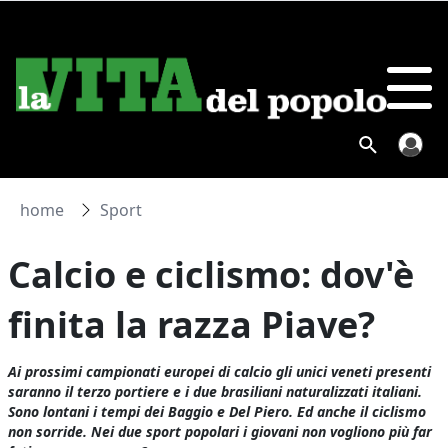
home
Sport
Calcio e ciclismo: dov'è
finita la razza Piave?
Ai prossimi campionati europei di calcio gli unici veneti presenti
saranno il terzo portiere e i due brasiliani naturalizzati italiani.
Sono lontani i tempi dei Baggio e Del Piero. Ed anche il ciclismo
non sorride. Nei due sport popolari i giovani non vogliono più far