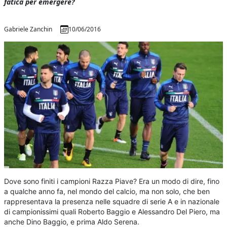
fatica per emergere?
Gabriele Zanchin
10/06/2016
Dove sono finiti i campioni Razza Piave? Era un modo di dire, fino
a qualche anno fa, nel mondo del calcio, ma non solo, che ben
rappresentava la presenza nelle squadre di serie A e in nazionale
di campionissimi quali Roberto Baggio e Alessandro Del Piero, ma
anche Dino Baggio, e prima Aldo Serena.