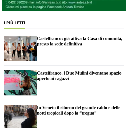
I PIÙ LETTI
Castelfranco: già attiva la Casa di comunità,
presto la sede definitiva
Castelfranco, i Due Mulini diventano spazio
aperto ai ragazzi
In Veneto il ritorno del grande caldo e delle
notti tropicali dopo la “tregua”