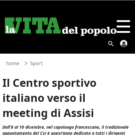
home
Sport
Il Centro sportivo
italiano verso il
meeting di Assisi
Dall’8 al 10 dicembre, nel capoluogo francescano, il tradizionale
appuntamento del Csi è quest’anno dedicato a tutti i dirigenti