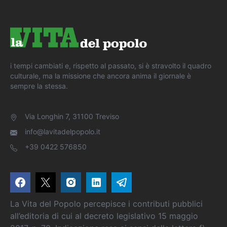
i tempi cambiati e, rispetto al passato, si è stravolto il quadro
culturale, ma la missione che ancora anima il giornale è
sempre la stessa.
Via Longhin 7, 31100 Treviso
info@lavitadelpopolo.it
+39 0422 576850
La Vita del Popolo percepisce i contributi pubblici
all’editoria di cui al decreto legislativo 15 maggio