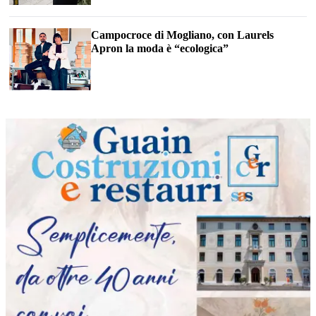
Campocroce di Mogliano, con Laurels
Apron la moda è “ecologica”