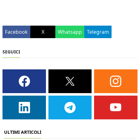
Facebook
X
Whatsapp
Telegram
SEGUICI
ULTIMI ARTICOLI