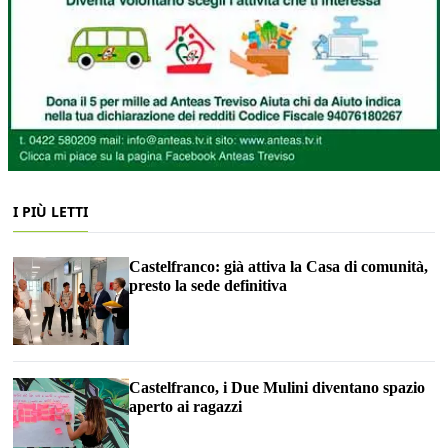
I PIÙ LETTI
Castelfranco: già attiva la Casa di comunità,
presto la sede definitiva
Castelfranco, i Due Mulini diventano spazio
aperto ai ragazzi