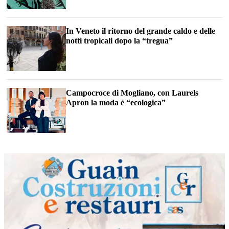
In Veneto il ritorno del grande caldo e delle
notti tropicali dopo la “tregua”
Campocroce di Mogliano, con Laurels
Apron la moda è “ecologica”