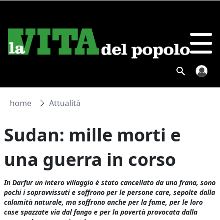
home
Attualità
Sudan: mille morti e
una guerra in corso
In Darfur un intero villaggio è stato cancellato da una frana, sono
pochi i sopravvissuti e soffrono per le persone care, sepolte dalla
calamità naturale, ma soffrono anche per la fame, per le loro
case spazzate via dal fango e per la povertà provocata dalla