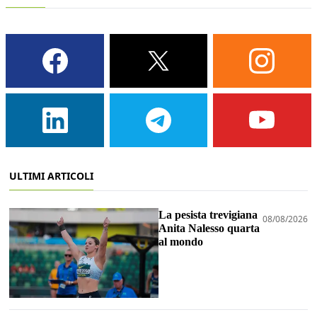
ULTIMI ARTICOLI
La pesista trevigiana
08/08/2026
Anita Nalesso quarta
al mondo