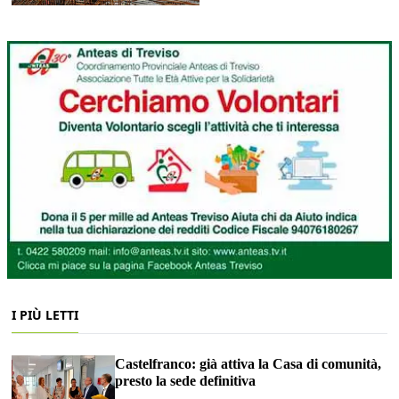
I PIÙ LETTI
Castelfranco: già attiva la Casa di comunità,
presto la sede definitiva