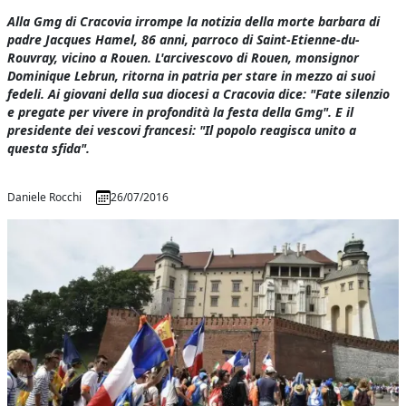
Alla Gmg di Cracovia irrompe la notizia della morte barbara di
padre Jacques Hamel, 86 anni, parroco di Saint-Etienne-du-
Rouvray, vicino a Rouen. L'arcivescovo di Rouen, monsignor
Dominique Lebrun, ritorna in patria per stare in mezzo ai suoi
fedeli. Ai giovani della sua diocesi a Cracovia dice: "Fate silenzio
e pregate per vivere in profondità la festa della Gmg". E il
presidente dei vescovi francesi: "Il popolo reagisca unito a
questa sfida".
Daniele Rocchi
26/07/2016