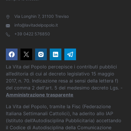
Via Longhin 7, 31100 Treviso
info@lavitadelpopolo.it
+39 0422 576850
La Vita del Popolo percepisce i contributi pubblici
all’editoria di cui al decreto legislativo 15 maggio
2017, n. 70. Indicazione resa ai sensi della lettera f)
del comma 2 dell'art. 5 del medesimo decreto Lgs. -
Amministrazione trasparente
La Vita del Popolo, tramite la Fisc (Federazione
Italiana Settimanali Cattolici), ha aderito allo IAP
(Istituto dell’Autodisciplina Pubblicitaria) accettando
il Codice di Autodisciplina della Comunicazione