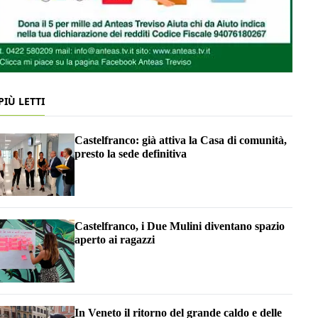
 PIÙ LETTI
Castelfranco: già attiva la Casa di comunità,
presto la sede definitiva
Castelfranco, i Due Mulini diventano spazio
aperto ai ragazzi
In Veneto il ritorno del grande caldo e delle