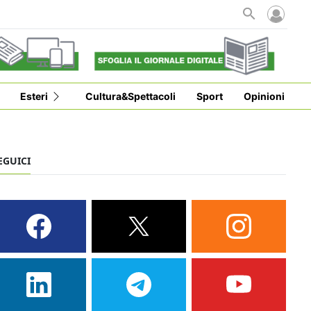
Esteri
Cultura&Spettacoli
Sport
Opinioni
EGUICI