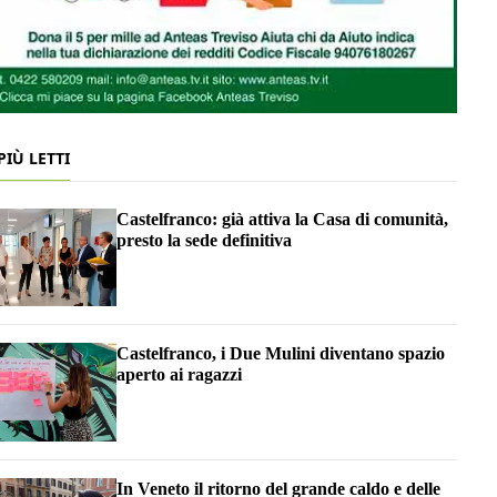
 PIÙ LETTI
Castelfranco: già attiva la Casa di comunità,
presto la sede definitiva
Castelfranco, i Due Mulini diventano spazio
aperto ai ragazzi
In Veneto il ritorno del grande caldo e delle