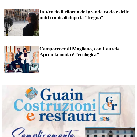
In Veneto il ritorno del grande caldo e delle
notti tropicali dopo la “tregua”
Campocroce di Mogliano, con Laurels
Apron la moda è “ecologica”