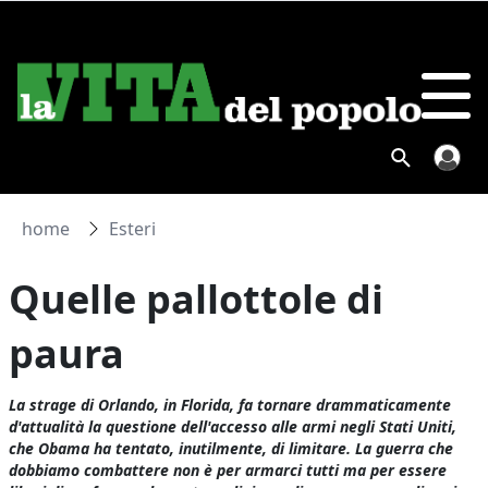
home
Esteri
Quelle pallottole di
paura
La strage di Orlando, in Florida, fa tornare drammaticamente
d'attualità la questione dell'accesso alle armi negli Stati Uniti,
che Obama ha tentato, inutilmente, di limitare. La guerra che
dobbiamo combattere non è per armarci tutti ma per essere