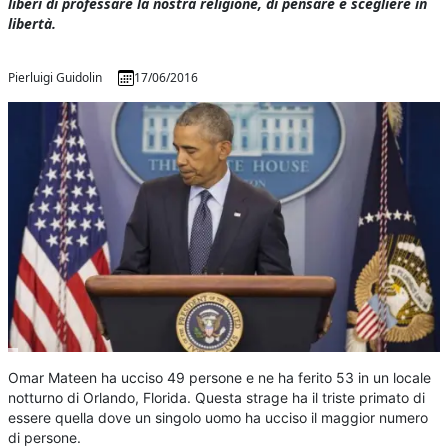
liberi di professare la nostra religione, di pensare e scegliere in
libertà.
Pierluigi Guidolin
17/06/2016
Omar Mateen ha ucciso 49 persone e ne ha ferito 53 in un locale
notturno di Orlando, Florida. Questa strage ha il triste primato di
essere quella dove un singolo uomo ha ucciso il maggior numero
di persone.