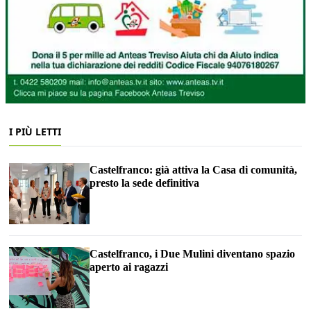
I PIÙ LETTI
Castelfranco: già attiva la Casa di comunità,
presto la sede definitiva
Castelfranco, i Due Mulini diventano spazio
aperto ai ragazzi