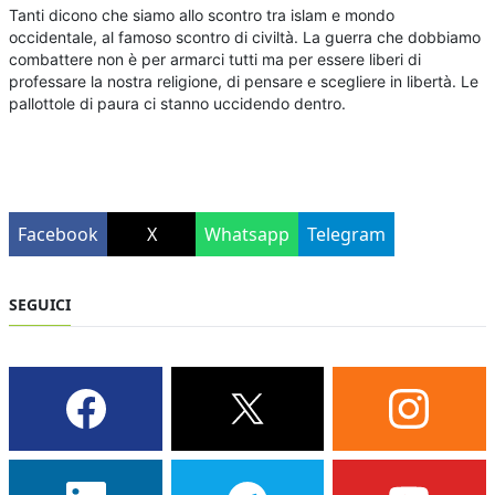
Tanti dicono che siamo allo scontro tra islam e mondo
occidentale, al famoso scontro di civiltà. La guerra che dobbiamo
combattere non è per armarci tutti ma per essere liberi di
professare la nostra religione, di pensare e scegliere in libertà. Le
pallottole di paura ci stanno uccidendo dentro.
Facebook
X
Whatsapp
Telegram
SEGUICI