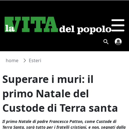
home
Esteri
Superare i muri: il
primo Natale del
Custode di Terra santa
Il primo Natale di padre Francesco Patton, come Custode di
Terra Santa, sarà tutto per i fratelli cristiani, e non, segnati dalla