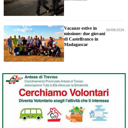
Vacanze estive in
06/08/2026
missione: due giovani
di Castelfranco in
Madagascar