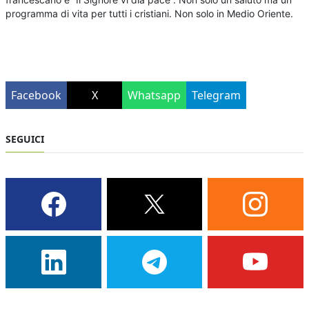
programma di vita per tutti i cristiani. Non solo in Medio Oriente.
Facebook
X
Whatsapp
Telegram
SEGUICI