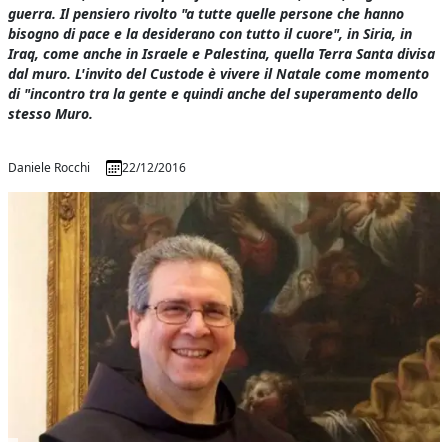
guerra. Il pensiero rivolto "a tutte quelle persone che hanno
bisogno di pace e la desiderano con tutto il cuore", in Siria, in
Iraq, come anche in Israele e Palestina, quella Terra Santa divisa
dal muro. L'invito del Custode è vivere il Natale come momento
di "incontro tra la gente e quindi anche del superamento dello
stesso Muro.
Daniele Rocchi
22/12/2016