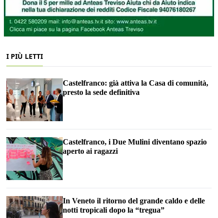
I PIÙ LETTI
Castelfranco: già attiva la Casa di comunità,
presto la sede definitiva
Castelfranco, i Due Mulini diventano spazio
aperto ai ragazzi
In Veneto il ritorno del grande caldo e delle
notti tropicali dopo la “tregua”