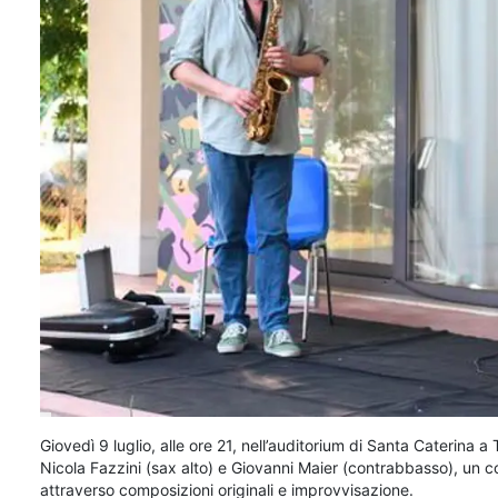
Giovedì 9 luglio, alle ore 21, nell’auditorium di Santa Caterina 
Nicola Fazzini (sax alto) e Giovanni Maier (contrabbasso), un 
attraverso composizioni originali e improvvisazione.