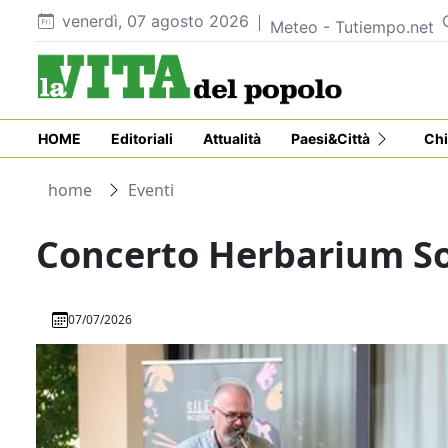
venerdì, 07 agosto 2026
Meteo - Tutiempo.net
HOME
Editoriali
Attualità
Paesi&Città
Chi
home
Eventi
Concerto Herbarium 
07/07/2026