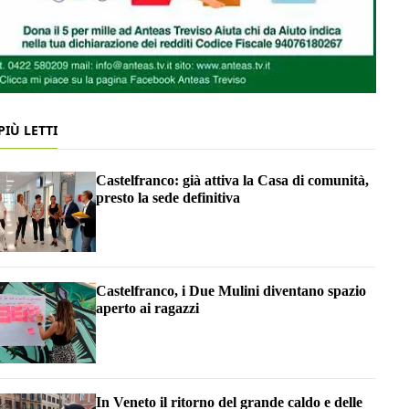
 PIÙ LETTI
Castelfranco: già attiva la Casa di comunità,
presto la sede definitiva
Castelfranco, i Due Mulini diventano spazio
aperto ai ragazzi
In Veneto il ritorno del grande caldo e delle