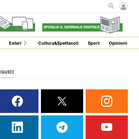
Esteri
Cultura&Spettacoli
Sport
Opinioni
EGUICI