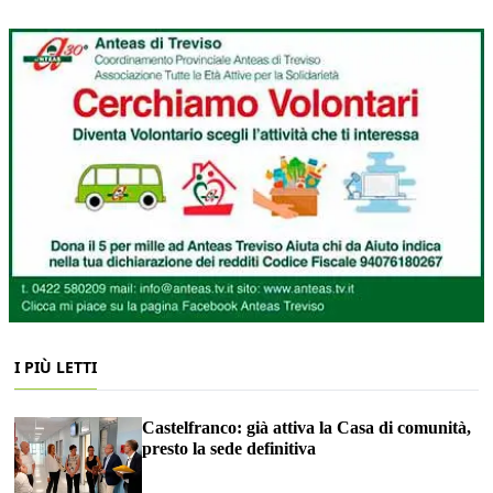
I PIÙ LETTI
Castelfranco: già attiva la Casa di comunità,
presto la sede definitiva