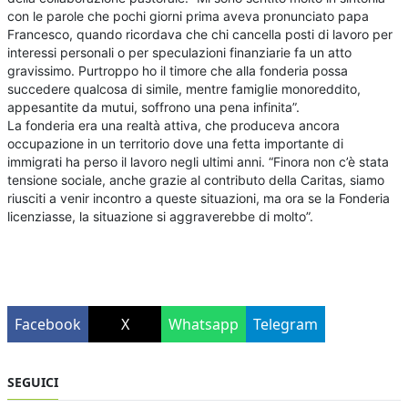
con le parole che pochi giorni prima aveva pronunciato papa
Francesco, quando ricordava che chi cancella posti di lavoro per
interessi personali o per speculazioni finanziarie fa un atto
gravissimo. Purtroppo ho il timore che alla fonderia possa
succedere qualcosa di simile, mentre famiglie monoreddito,
appesantite da mutui, soffrono una pena infinita”.
La fonderia era una realtà attiva, che produceva ancora
occupazione in un territorio dove una fetta importante di
immigrati ha perso il lavoro negli ultimi anni. “Finora non c’è stata
tensione sociale, anche grazie al contributo della Caritas, siamo
riusciti a venir incontro a queste situazioni, ma ora se la Fonderia
licenziasse, la situazione si aggraverebbe di molto”.
Facebook
X
Whatsapp
Telegram
SEGUICI