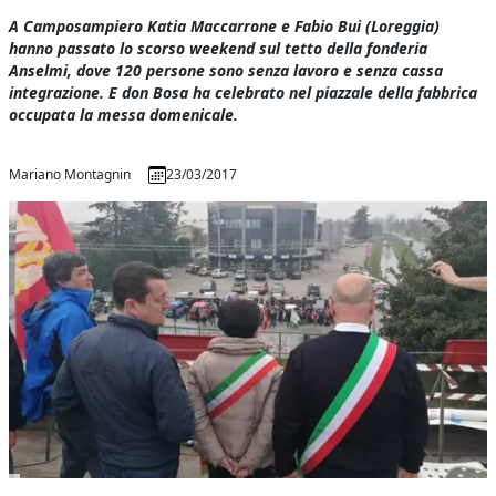
A Camposampiero Katia Maccarrone e Fabio Bui (Loreggia)
hanno passato lo scorso weekend sul tetto della fonderia
Anselmi, dove 120 persone sono senza lavoro e senza cassa
integrazione. E don Bosa ha celebrato nel piazzale della fabbrica
occupata la messa domenicale.
Mariano Montagnin
23/03/2017