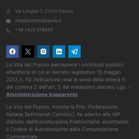
Via Longhin 7, 31100 Treviso
info@lavitadelpopolo.it
+39 0422 576850
La Vita del Popolo percepisce i contributi pubblici
all’editoria di cui al decreto legislativo 15 maggio
2017, n. 70. Indicazione resa ai sensi della lettera f)
del comma 2 dell'art. 5 del medesimo decreto Lgs. -
Amministrazione trasparente
La Vita del Popolo, tramite la Fisc (Federazione
Italiana Settimanali Cattolici), ha aderito allo IAP
(Istituto dell’Autodisciplina Pubblicitaria) accettando
il Codice di Autodisciplina della Comunicazione
Commerciale