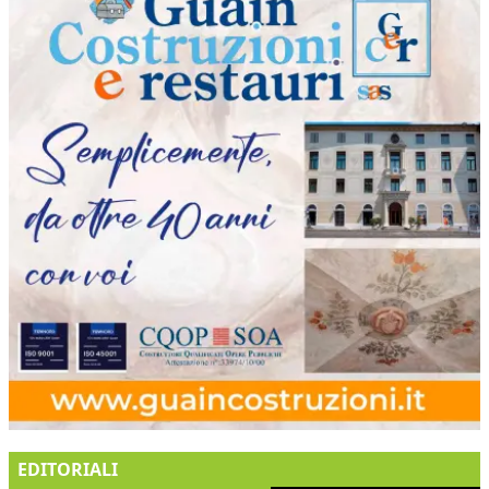
EDITORIALI