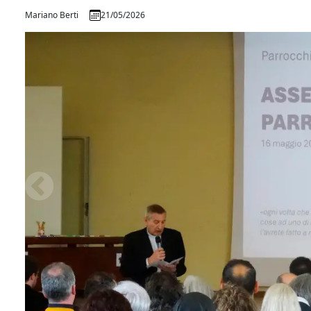
Mariano Berti
21/05/2026