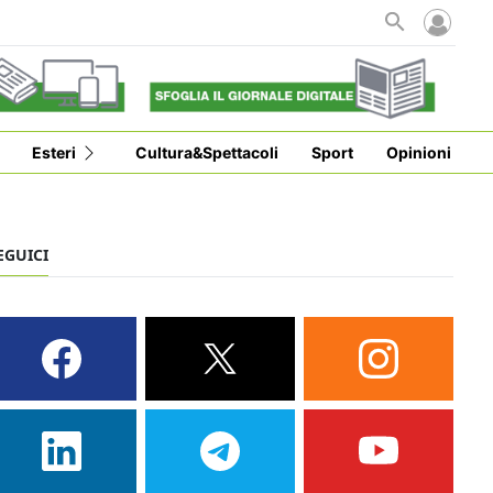
Esteri
Cultura&Spettacoli
Sport
Opinioni
EGUICI