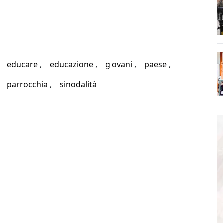
educare
educazione
giovani
paese
parrocchia
sinodalità