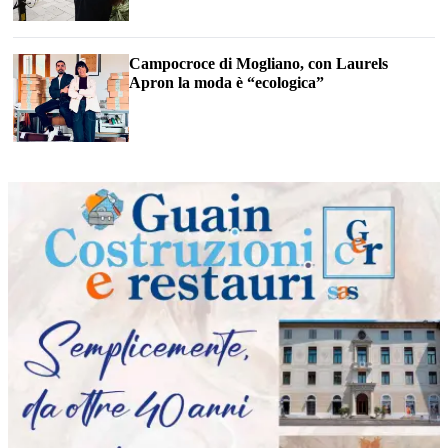
Campocroce di Mogliano, con Laurels
Apron la moda è “ecologica”