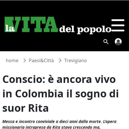
home
Paesi&Città
Trevigiano
Conscio: è ancora vivo
in Colombia il sogno di
suor Rita
Messa e incontro conviviale a dieci anni dalla morte. L’opera
missionaria intrapresa da Rita stava crescendo ma,