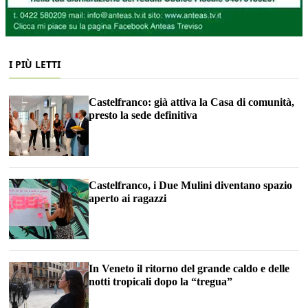
I PIÙ LETTI
Castelfranco: già attiva la Casa di comunità,
presto la sede definitiva
Castelfranco, i Due Mulini diventano spazio
aperto ai ragazzi
In Veneto il ritorno del grande caldo e delle
notti tropicali dopo la “tregua”