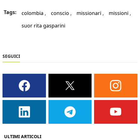
Tags:
colombia
conscio
missionari
missioni
suor rita gasparini
SEGUICI
ULTIMI ARTICOLI