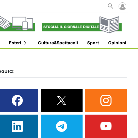
Esteri
Cultura&Spettacoli
Sport
Opinioni
EGUICI