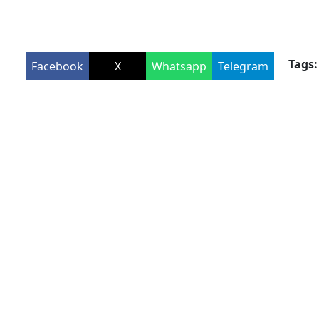
Tags:
Facebook
X
Whatsapp
Telegram