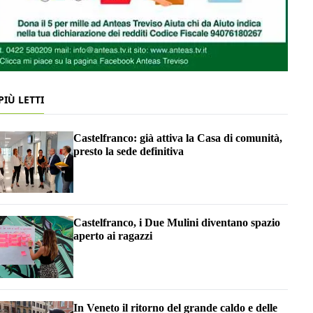
 PIÙ LETTI
Castelfranco: già attiva la Casa di comunità,
presto la sede definitiva
Castelfranco, i Due Mulini diventano spazio
aperto ai ragazzi
In Veneto il ritorno del grande caldo e delle