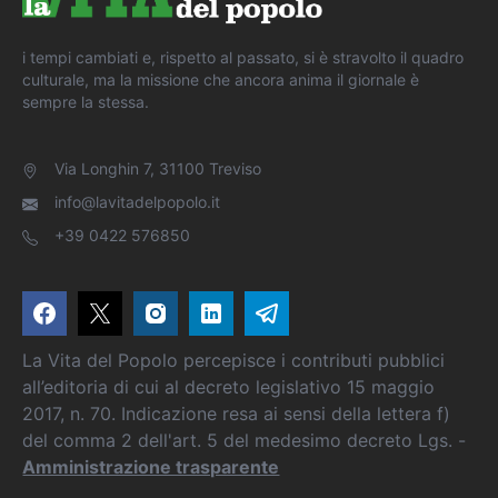
i tempi cambiati e, rispetto al passato, si è stravolto il quadro
culturale, ma la missione che ancora anima il giornale è
sempre la stessa.
Via Longhin 7, 31100 Treviso
info@lavitadelpopolo.it
+39 0422 576850
La Vita del Popolo percepisce i contributi pubblici
all’editoria di cui al decreto legislativo 15 maggio
2017, n. 70. Indicazione resa ai sensi della lettera f)
del comma 2 dell'art. 5 del medesimo decreto Lgs. -
Amministrazione trasparente