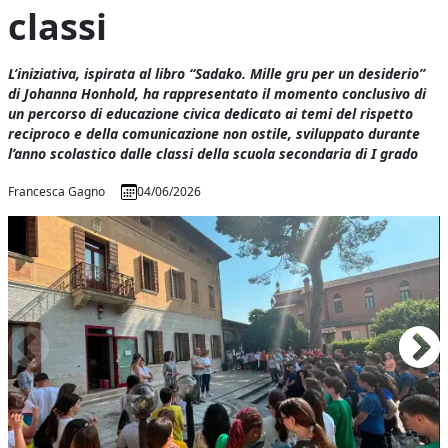
classi
L’iniziativa, ispirata al libro “Sadako. Mille gru per un desiderio”
di Johanna Honhold, ha rappresentato il momento conclusivo di
un percorso di educazione civica dedicato ai temi del rispetto
reciproco e della comunicazione non ostile, sviluppato durante
l’anno scolastico dalle classi della scuola secondaria di I grado
Francesca Gagno
04/06/2026