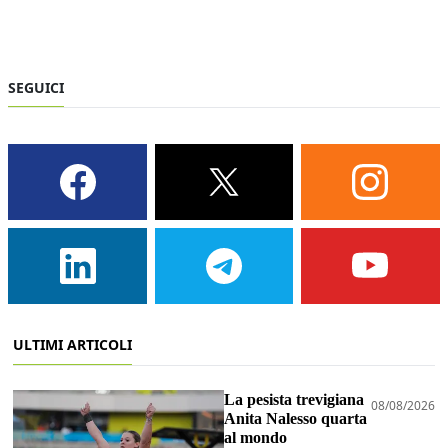
SEGUICI
ULTIMI ARTICOLI
La pesista trevigiana
08/08/2026
Anita Nalesso quarta
al mondo