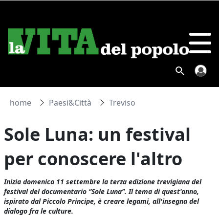
home
Paesi&Città
Treviso
Sole Luna: un festival
per conoscere l'altro
Inizia domenica 11 settembre la terza edizione trevigiana del
festival del documentario “Sole Luna”. Il tema di quest'anno,
ispirato dal Piccolo Principe, è creare legami, all'insegna del
dialogo fra le culture.