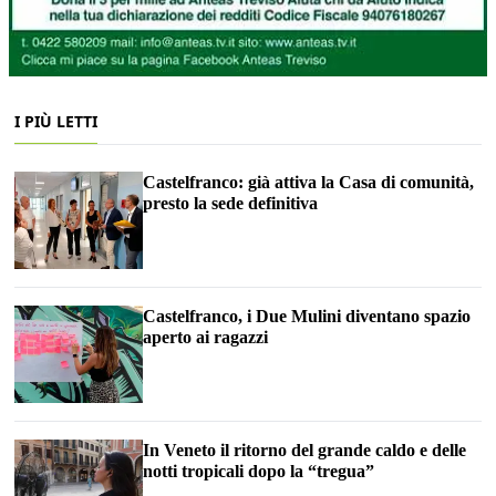
I PIÙ LETTI
Castelfranco: già attiva la Casa di comunità,
presto la sede definitiva
Castelfranco, i Due Mulini diventano spazio
aperto ai ragazzi
In Veneto il ritorno del grande caldo e delle
notti tropicali dopo la “tregua”