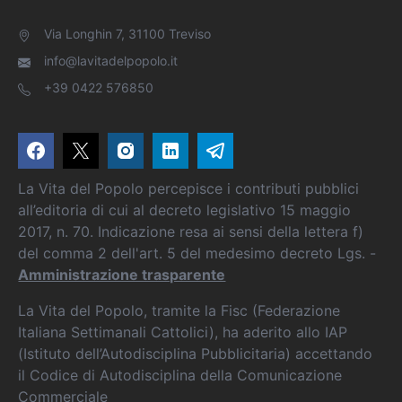
Via Longhin 7, 31100 Treviso
info@lavitadelpopolo.it
+39 0422 576850
La Vita del Popolo percepisce i contributi pubblici
all’editoria di cui al decreto legislativo 15 maggio
2017, n. 70. Indicazione resa ai sensi della lettera f)
del comma 2 dell'art. 5 del medesimo decreto Lgs. -
Amministrazione trasparente
La Vita del Popolo, tramite la Fisc (Federazione
Italiana Settimanali Cattolici), ha aderito allo IAP
(Istituto dell’Autodisciplina Pubblicitaria) accettando
il Codice di Autodisciplina della Comunicazione
Commerciale