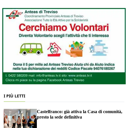
I PIÙ LETTI
Castelfranco: già attiva la Casa di comunità,
presto la sede definitiva