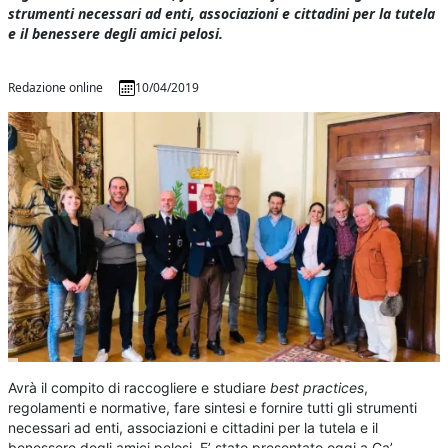
strumenti necessari ad enti, associazioni e cittadini per la tutela
e il benessere degli amici pelosi.
Redazione online
10/04/2019
Avrà il compito di raccogliere e studiare
best practices
,
regolamenti e normative, fare sintesi e fornire tutti gli strumenti
necessari ad enti, associazioni e cittadini per la tutela e il
benessere degli amici pelosi. E’ stato presentato oggi a Ca’