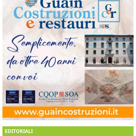
EDITORIALI