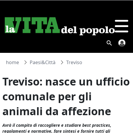
home
Paesi&Città
Treviso
Treviso: nasce un ufficio
comunale per gli
animali da affezione
Avrà il compito di raccogliere e studiare
best practices
,
regolamenti e normative, fare sintesi e fornire tutti gli