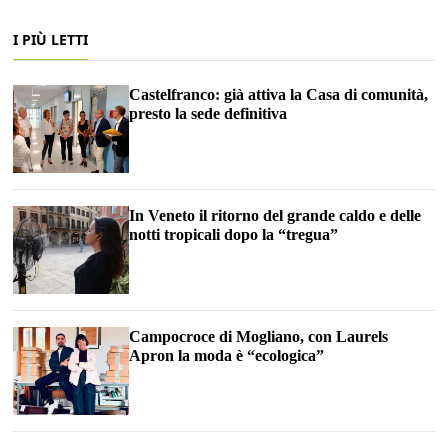
I PIÙ LETTI
Castelfranco: già attiva la Casa di comunità,
presto la sede definitiva
In Veneto il ritorno del grande caldo e delle
notti tropicali dopo la “tregua”
Campocroce di Mogliano, con Laurels
Apron la moda è “ecologica”