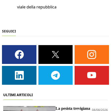
viale della repubblica
SEGUICI
ULTIMI ARTICOLI
La pesista trevigiana
08/08/2026