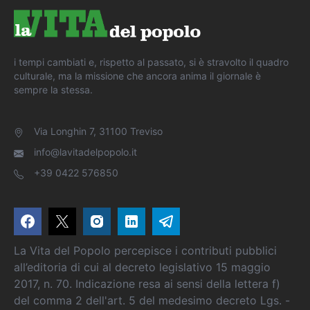
i tempi cambiati e, rispetto al passato, si è stravolto il quadro
culturale, ma la missione che ancora anima il giornale è
sempre la stessa.
Via Longhin 7, 31100 Treviso
info@lavitadelpopolo.it
+39 0422 576850
La Vita del Popolo percepisce i contributi pubblici
all’editoria di cui al decreto legislativo 15 maggio
2017, n. 70. Indicazione resa ai sensi della lettera f)
del comma 2 dell'art. 5 del medesimo decreto Lgs. -