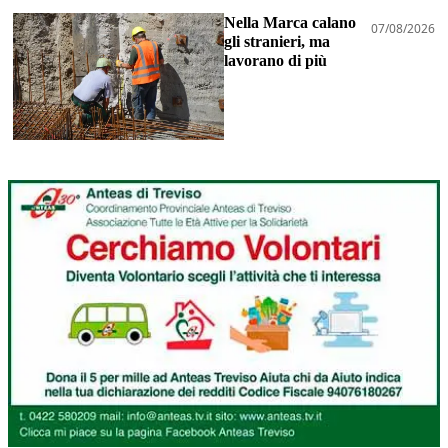
Nella Marca calano
07/08/2026
gli stranieri, ma
lavorano di più