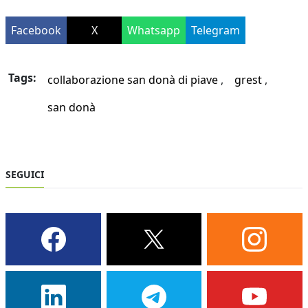
Facebook
X
Whatsapp
Telegram
Tags:
collaborazione san donà di piave
grest
san donà
SEGUICI