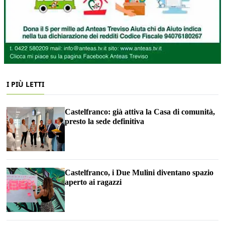
I PIÙ LETTI
Castelfranco: già attiva la Casa di comunità,
presto la sede definitiva
Castelfranco, i Due Mulini diventano spazio
aperto ai ragazzi