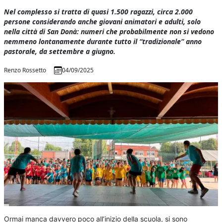
Nel complesso si tratta di quasi 1.500 ragazzi, circa 2.000
persone considerando anche giovani animatori e adulti, solo
nella città di San Donà: numeri che probabilmente non si vedono
nemmeno lontanamente durante tutto il “tradizionale” anno
pastorale, da settembre a giugno.
Renzo Rossetto
04/09/2025
Ormai manca davvero poco all’inizio della scuola, si sono