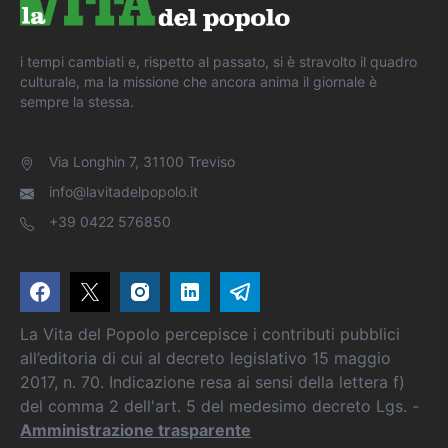
i tempi cambiati e, rispetto al passato, si è stravolto il quadro
culturale, ma la missione che ancora anima il giornale è
sempre la stessa.
Via Longhin 7, 31100 Treviso
info@lavitadelpopolo.it
+39 0422 576850
La Vita del Popolo percepisce i contributi pubblici
all’editoria di cui al decreto legislativo 15 maggio
2017, n. 70. Indicazione resa ai sensi della lettera f)
del comma 2 dell'art. 5 del medesimo decreto Lgs. -
Amministrazione trasparente