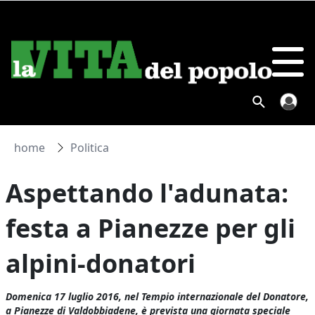
home
Politica
Aspettando l'adunata:
festa a Pianezze per gli
alpini-donatori
Domenica 17 luglio 2016, nel Tempio internazionale del Donatore,
a Pianezze di Valdobbiadene, è prevista una giornata speciale