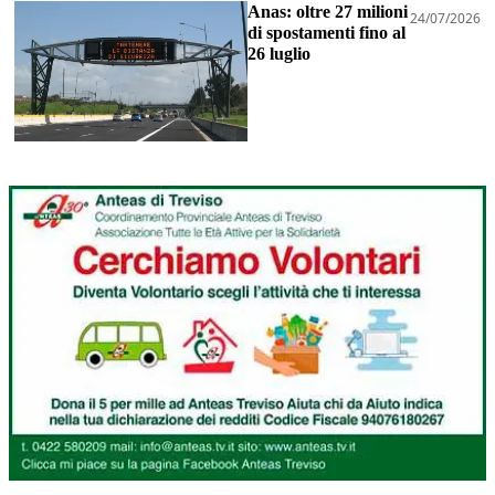
Anas: oltre 27 milioni
24/07/2026
di spostamenti fino al
26 luglio