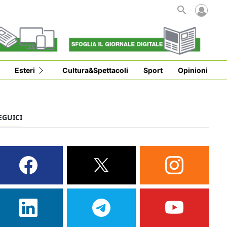
Esteri
Cultura&Spettacoli
Sport
Opinioni
EGUICI