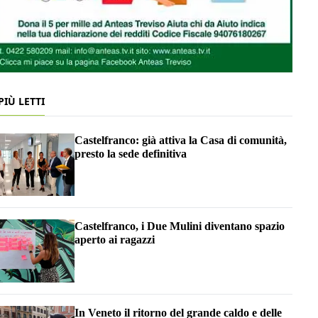
 PIÙ LETTI
Castelfranco: già attiva la Casa di comunità,
presto la sede definitiva
Castelfranco, i Due Mulini diventano spazio
aperto ai ragazzi
In Veneto il ritorno del grande caldo e delle