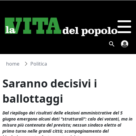
home
Politica
Saranno decisivi i
ballottaggi
Dal riepilogo dei risultati delle elezioni amministrative del 5
giugno emergono alcuni dati "strutturali": calo dei votanti, ma in
misura più contenuta del previsto; nessun sindaco eletto al
primo turno nelle grandi città; scompaginamento del