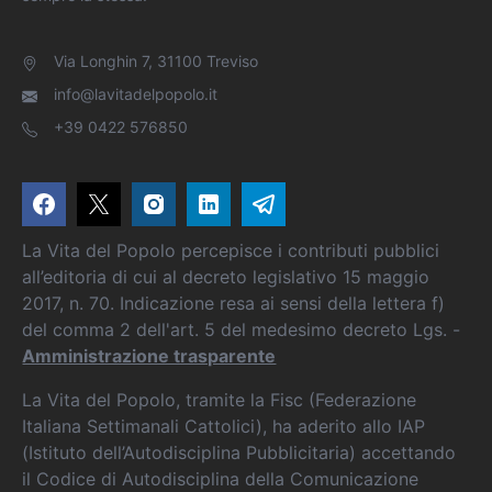
Via Longhin 7, 31100 Treviso
info@lavitadelpopolo.it
+39 0422 576850
La Vita del Popolo percepisce i contributi pubblici
all’editoria di cui al decreto legislativo 15 maggio
2017, n. 70. Indicazione resa ai sensi della lettera f)
del comma 2 dell'art. 5 del medesimo decreto Lgs. -
Amministrazione trasparente
La Vita del Popolo, tramite la Fisc (Federazione
Italiana Settimanali Cattolici), ha aderito allo IAP
(Istituto dell’Autodisciplina Pubblicitaria) accettando
il Codice di Autodisciplina della Comunicazione