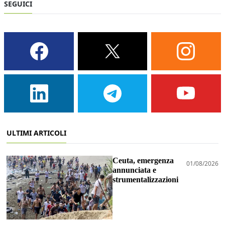
SEGUICI
ULTIMI ARTICOLI
Ceuta, emergenza
01/08/2026
annunciata e
strumentalizzazioni