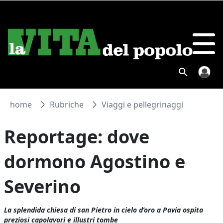
home
Rubriche
Viaggi e pellegrinaggi
Reportage: dove
dormono Agostino e
Severino
La splendida chiesa di san Pietro in cielo d’oro a Pavia ospita
preziosi capolavori e illustri tombe