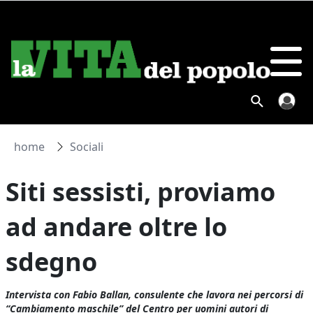
home
Sociali
Siti sessisti, proviamo
ad andare oltre lo
sdegno
Intervista con Fabio Ballan, consulente che lavora nei percorsi di
“Cambiamento maschile” del Centro per uomini autori di