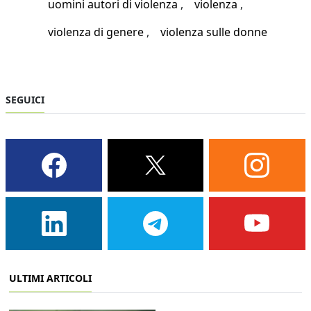
uomini autori di violenza
violenza
violenza di genere
violenza sulle donne
SEGUICI
ULTIMI ARTICOLI