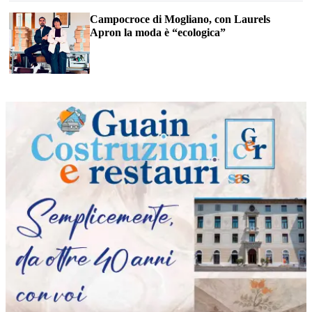
Campocroce di Mogliano, con Laurels
Apron la moda è “ecologica”