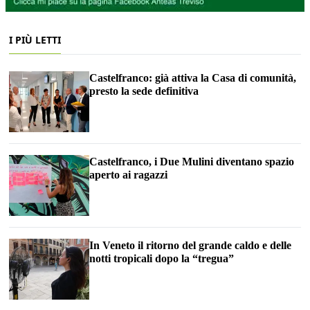
I PIÙ LETTI
Castelfranco: già attiva la Casa di comunità,
presto la sede definitiva
Castelfranco, i Due Mulini diventano spazio
aperto ai ragazzi
In Veneto il ritorno del grande caldo e delle
notti tropicali dopo la “tregua”