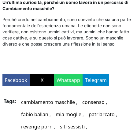
Un’ultima curiosità, perché un uomo lavora in un percorso di
Cambiamento maschile?
Perché credo nel cambiamento, sono convinto che sia una parte
fondamentale dell’esperienza umana. Le etichette non sono
veritiere, non esistono uomini cattivi, ma uomini che hanno fatto
cose cattive, e su questo si può lavorare. Sogno un maschile
diverso e che possa crescere una riflessione in tal senso.
Facebook
X
Whatsapp
Telegram
Tags:
cambiamento maschile
consenso
fabio ballan
mia moglie
patriarcato
revenge porn
siti sessisti