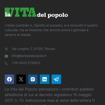
i tempi cambiati e, rispetto al passato, si è stravolto il quadro
culturale, ma la missione che ancora anima il giornale è
sempre la stessa.
Via Longhin 7, 31100 Treviso
info@lavitadelpopolo.it
+39 0422 576850
La Vita del Popolo percepisce i contributi pubblici
all’editoria di cui al decreto legislativo 15 maggio
2017, n. 70. Indicazione resa ai sensi della lettera f)