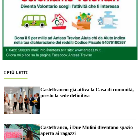
I PIÙ LETTI
Castelfranco: già attiva la Casa di comunità,
presto la sede definitiva
Castelfranco, i Due Mulini diventano spazio
aperto ai ragazzi