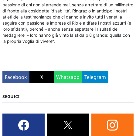
passione di chi non si arrende mai, senza arretrare di un millimetro
di fronte alla cosiddetta ‘disabilità’. Ringrazio in anticipo i nostri
atleti della testimonianza che ci danno e invito tutti i veneti a
seguire con passione le imprese di Rio e a tifare i nostri azzurri (e i
loro sfidanti), perché – anche senza aspettare i risultati del
medagliere - loro hanno già vinto la sfida più grande: quella con
la propria voglia di vivere”.
Facebook
X
Whatsapp
Telegram
SEGUICI