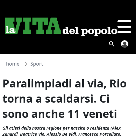
home
Sport
Paralimpiadi al via, Rio
torna a scaldarsi. Ci
sono anche 11 veneti
Gli atleti della nostra regione per nascita o residenza (Alex
Zanardi, Beatrice Vio, Alessio De Vidi, Francesca Porcellato,