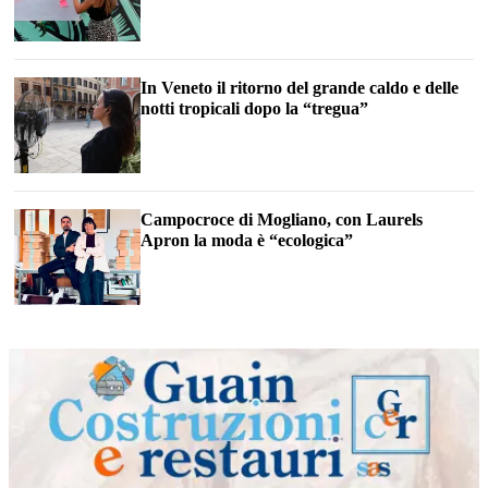
In Veneto il ritorno del grande caldo e delle
notti tropicali dopo la “tregua”
Campocroce di Mogliano, con Laurels
Apron la moda è “ecologica”