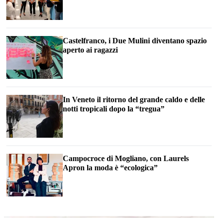
Castelfranco, i Due Mulini diventano spazio
aperto ai ragazzi
In Veneto il ritorno del grande caldo e delle
notti tropicali dopo la “tregua”
Campocroce di Mogliano, con Laurels
Apron la moda è “ecologica”