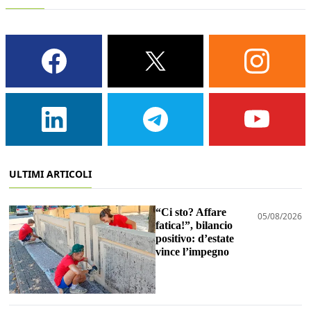
ULTIMI ARTICOLI
“Ci sto? Affare
05/08/2026
fatica!”, bilancio
positivo: d’estate
vince l’impegno