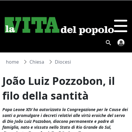
home
Chiesa
Diocesi
João Luiz Pozzobon, il
filo della santità
Papa Leone XIV ha autorizzato la Congregazione per le Cause dei
santi a promulgare i decreti relativi alle virtù eroiche del servo
di Dio João Luiz Pozzobon, diacono permanente e padre di
famiglia, nato e vissuto nello Stato di Rio Grande do Sul,