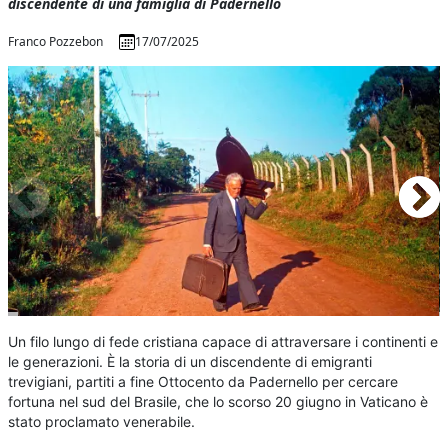
discendente di una famiglia di Padernello
Franco Pozzebon
17/07/2025
Un filo lungo di fede cristiana capace di attraversare i continenti e
le generazioni. È la storia di un discendente di emigranti
trevigiani, partiti a fine Ottocento da Padernello per cercare
fortuna nel sud del Brasile, che lo scorso 20 giugno in Vaticano è
stato proclamato venerabile.