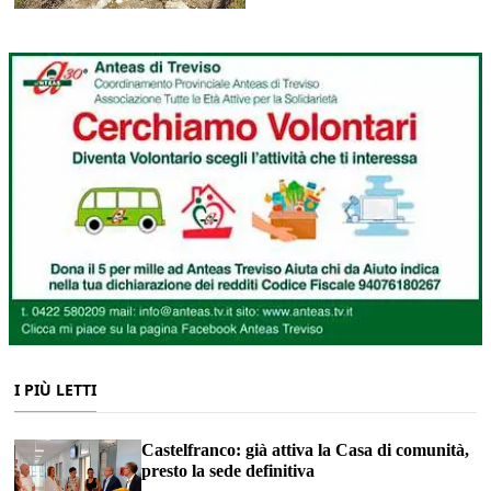
I PIÙ LETTI
Castelfranco: già attiva la Casa di comunità,
presto la sede definitiva