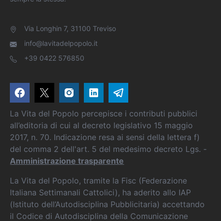
Via Longhin 7, 31100 Treviso
info@lavitadelpopolo.it
+39 0422 576850
La Vita del Popolo percepisce i contributi pubblici
all’editoria di cui al decreto legislativo 15 maggio
2017, n. 70. Indicazione resa ai sensi della lettera f)
del comma 2 dell'art. 5 del medesimo decreto Lgs. -
Amministrazione trasparente
La Vita del Popolo, tramite la Fisc (Federazione
Italiana Settimanali Cattolici), ha aderito allo IAP
(Istituto dell’Autodisciplina Pubblicitaria) accettando
il Codice di Autodisciplina della Comunicazione