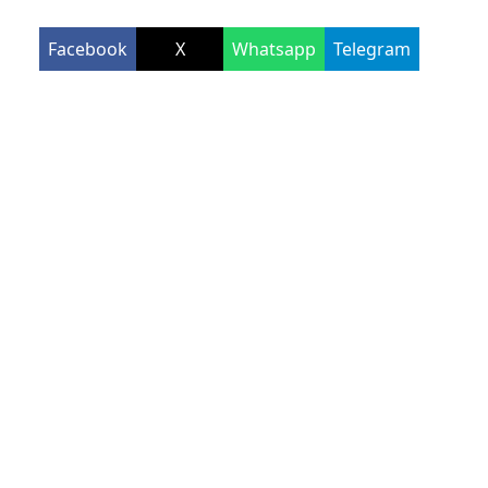
Facebook
X
Whatsapp
Telegram