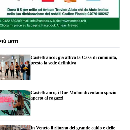
 PIÙ LETTI
Castelfranco: già attiva la Casa di comunità,
presto la sede definitiva
Castelfranco, i Due Mulini diventano spazio
aperto ai ragazzi
In Veneto il ritorno del grande caldo e delle