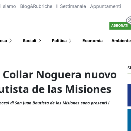
i siamo
Blog&Rubriche
Il Settimanale
Appuntamenti
esa
Sociali
Politica
Economia
Ambiente
S
 Collar Noguera nuovo
utista de las Misiones
cesi di San Juan Bautista de las Misiones sono presenti i