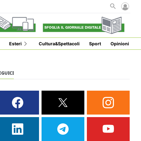
Esteri
Cultura&Spettacoli
Sport
Opinioni
EGUICI