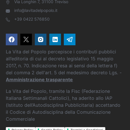
Via Longhin 7, 31100 Treviso
info@lavitadelpopolo.it
+39 0422 576850
La Vita del Popolo percepisce i contributi pubblici
all’editoria di cui al decreto legislativo 15 maggio
2017, n. 70. Indicazione resa ai sensi della lettera f)
del comma 2 dell'art. 5 del medesimo decreto Lgs. -
Amministrazione trasparente
La Vita del Popolo, tramite la Fisc (Federazione
Italiana Settimanali Cattolici), ha aderito allo IAP
(Istituto dell’Autodisciplina Pubblicitaria) accettando
il Codice di Autodisciplina della Comunicazione
Commerciale