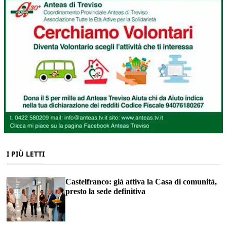
I PIÙ LETTI
Castelfranco: già attiva la Casa di comunità,
presto la sede definitiva