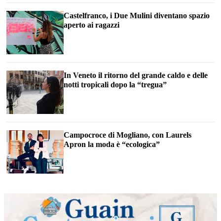
Castelfranco, i Due Mulini diventano spazio
aperto ai ragazzi
In Veneto il ritorno del grande caldo e delle
notti tropicali dopo la “tregua”
Campocroce di Mogliano, con Laurels
Apron la moda è “ecologica”