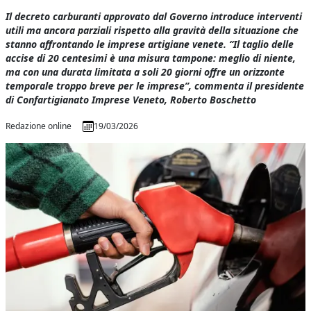
Il decreto carburanti approvato dal Governo introduce interventi
utili ma ancora parziali rispetto alla gravità della situazione che
stanno affrontando le imprese artigiane venete. “Il taglio delle
accise di 20 centesimi è una misura tampone: meglio di niente,
ma con una durata limitata a soli 20 giorni offre un orizzonte
temporale troppo breve per le imprese”, commenta il presidente
di Confartigianato Imprese Veneto, Roberto Boschetto
Redazione online
19/03/2026