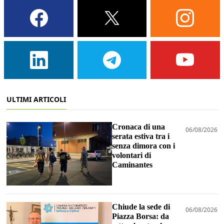
ULTIMI ARTICOLI
Cronaca di una
06/08/2026
serata estiva tra i
senza dimora con i
volontari di
Caminantes
Chiude la sede di
06/08/2026
Piazza Borsa: da