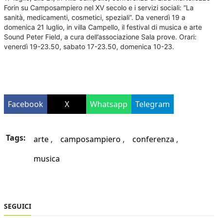
Forin su Camposampiero nel XV secolo e i servizi sociali: “La
sanità, medicamenti, cosmetici, speziali”. Da venerdì 19 a
domenica 21 luglio, in villa Campello, il festival di musica e arte
Sound Peter Field, a cura dell’associazione Sala prove. Orari:
venerdì 19-23.50, sabato 17-23.50, domenica 10-23.
Facebook
X
Whatsapp
Telegram
Tags:
arte
camposampiero
conferenza
musica
SEGUICI