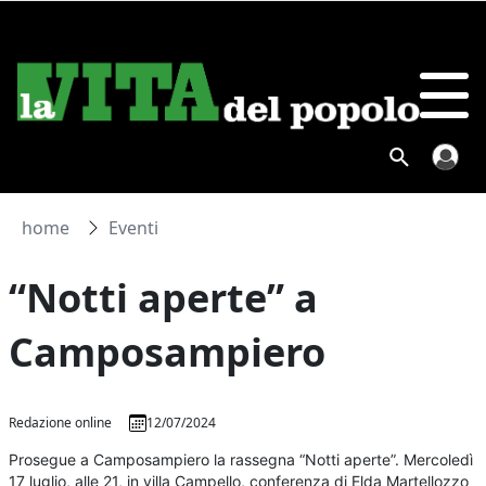
home
Eventi
“Notti aperte” a
Camposampiero
Redazione online
12/07/2024
Prosegue a Camposampiero la rassegna “Notti aperte”. Mercoledì
17 luglio, alle 21, in villa Campello, conferenza di Elda Martellozzo