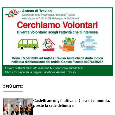
I PIÙ LETTI
Castelfranco: già attiva la Casa di comunità,
presto la sede definitiva