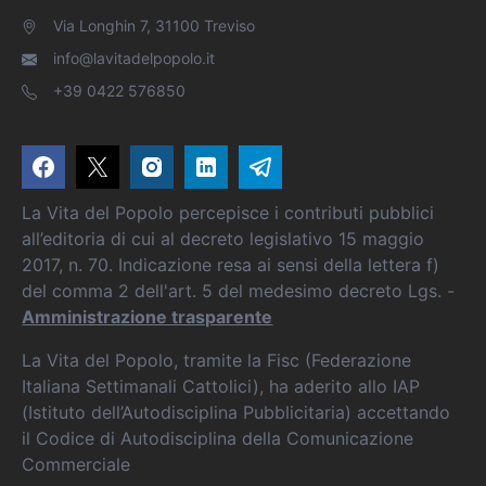
Via Longhin 7, 31100 Treviso
info@lavitadelpopolo.it
+39 0422 576850
La Vita del Popolo percepisce i contributi pubblici
all’editoria di cui al decreto legislativo 15 maggio
2017, n. 70. Indicazione resa ai sensi della lettera f)
del comma 2 dell'art. 5 del medesimo decreto Lgs. -
Amministrazione trasparente
La Vita del Popolo, tramite la Fisc (Federazione
Italiana Settimanali Cattolici), ha aderito allo IAP
(Istituto dell’Autodisciplina Pubblicitaria) accettando
il Codice di Autodisciplina della Comunicazione
Commerciale