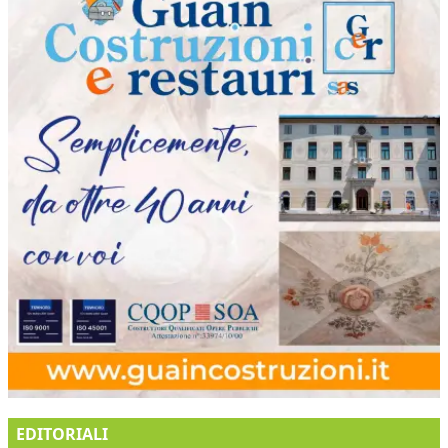
EDITORIALI