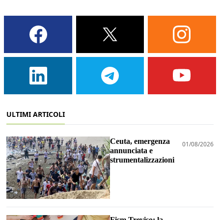
ULTIMI ARTICOLI
Ceuta, emergenza
01/08/2026
annunciata e
strumentalizzazioni
Fism Treviso: la