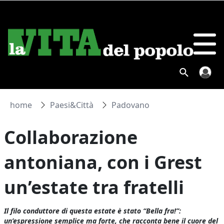
home
Paesi&Città
Padovano
Collaborazione
antoniana, con i Grest
un’estate tra fratelli
Il filo conduttore di questa estate è stato “Bella fra!”:
un’espressione semplice ma forte, che racconta bene il cuore del