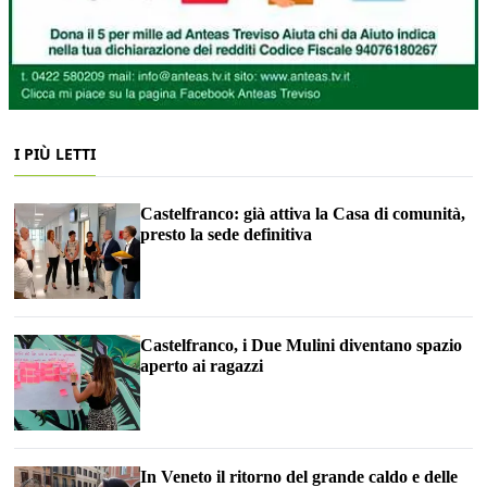
I PIÙ LETTI
Castelfranco: già attiva la Casa di comunità,
presto la sede definitiva
Castelfranco, i Due Mulini diventano spazio
aperto ai ragazzi
In Veneto il ritorno del grande caldo e delle