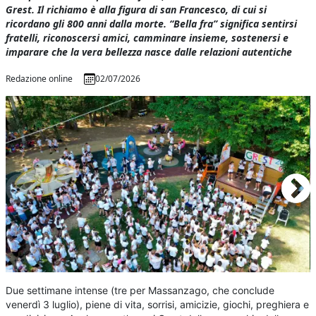
Grest. Il richiamo è alla figura di san Francesco, di cui si
ricordano gli 800 anni dalla morte. “Bella fra” significa sentirsi
fratelli, riconoscersi amici, camminare insieme, sostenersi e
imparare che la vera bellezza nasce dalle relazioni autentiche
Redazione online
02/07/2026
Due settimane intense (tre per Massanzago, che conclude
venerdì 3 luglio), piene di vita, sorrisi, amicizie, giochi, preghiera e