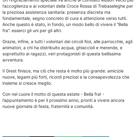
l’accoglienza e ai volontari della Croce Rossa di Trebaseleghe per
la preziosa assistenza sanitaria: presenza discreta ma
fondamentale, segno concreto di cura e attenzione verso tutti.
Anche questo è stato, in fondo, un modo bello di vivere il “Bella
fra”: esserci gli uni per gli altri.
Grazie, infine, a tutti i volontari dei circoli Noi, alle parrocchie, agli
animatori, a chi ha distribuito acqua, ghiaccioli e merende, e
soprattutto ai ragazzi, veri protagonisti di questa bellissima
avventura.
Il Grest finisce, ma ciò che resta è molto più grande: amicizie
nuove, legami più forti, ricordi preziosi e la consapevolezza che
insieme si cresce meglio.
Con nel cuore il motto di questa estate - Bella fra! -
l’appuntamento è per il prossimo anno, pronti a vivere ancora
nuove giornate di festa, fraternità e comunità.