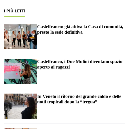
I PIÙ LETTI
Castelfranco: già attiva la Casa di comunità,
presto la sede definitiva
Castelfranco, i Due Mulini diventano spazio
aperto ai ragazzi
In Veneto il ritorno del grande caldo e delle
notti tropicali dopo la “tregua”