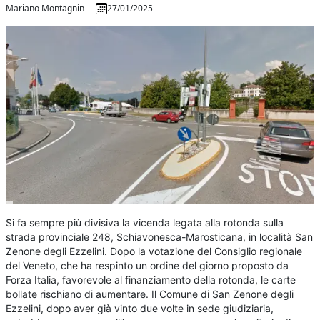
Mariano Montagnin
27/01/2025
Si fa sempre più divisiva la vicenda legata alla rotonda sulla
strada provinciale 248, Schiavonesca-Marosticana, in località San
Zenone degli Ezzelini. Dopo la votazione del Consiglio regionale
del Veneto, che ha respinto un ordine del giorno proposto da
Forza Italia, favorevole al finanziamento della rotonda, le carte
bollate rischiano di aumentare. Il Comune di San Zenone degli
Ezzelini, dopo aver già vinto due volte in sede giudiziaria,