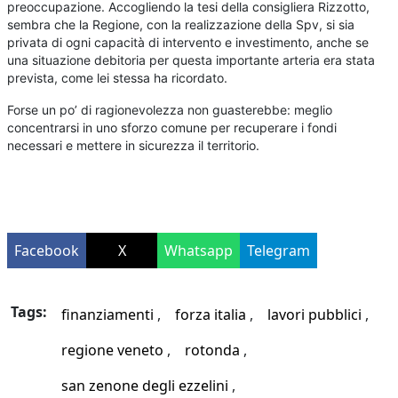
preoccupazione. Accogliendo la tesi della consigliera Rizzotto,
sembra che la Regione, con la realizzazione della Spv, si sia
privata di ogni capacità di intervento e investimento, anche se
una situazione debitoria per questa importante arteria era stata
prevista, come lei stessa ha ricordato.
Forse un po’ di ragionevolezza non guasterebbe: meglio
concentrarsi in uno sforzo comune per recuperare i fondi
necessari e mettere in sicurezza il territorio.
Facebook
X
Whatsapp
Telegram
Tags:
finanziamenti
forza italia
lavori pubblici
regione veneto
rotonda
san zenone degli ezzelini