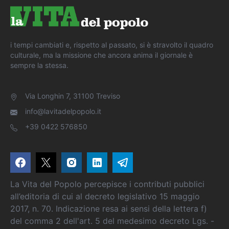
i tempi cambiati e, rispetto al passato, si è stravolto il quadro
culturale, ma la missione che ancora anima il giornale è
sempre la stessa.
Via Longhin 7, 31100 Treviso
info@lavitadelpopolo.it
+39 0422 576850
La Vita del Popolo percepisce i contributi pubblici
all’editoria di cui al decreto legislativo 15 maggio
2017, n. 70. Indicazione resa ai sensi della lettera f)
del comma 2 dell'art. 5 del medesimo decreto Lgs. -