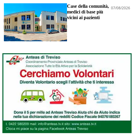
Case della comunità,
07/08/2026
medici di base più
vicini ai pazienti