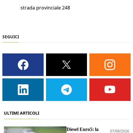
strada provinciale 248
SEGUICI
ULTIMI ARTICOLI
Diesel Euro5: la
07/08/2026