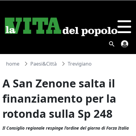
home
Paesi&Città
Trevigiano
A San Zenone salta il
finanziamento per la
rotonda sulla Sp 248
Il Consiglio regionale respinge l’ordine del giorno di Forza Italia