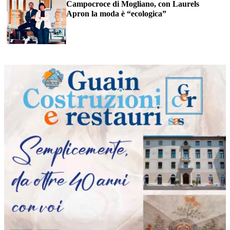
Campocroce di Mogliano, con Laurels
Apron la moda è “ecologica”