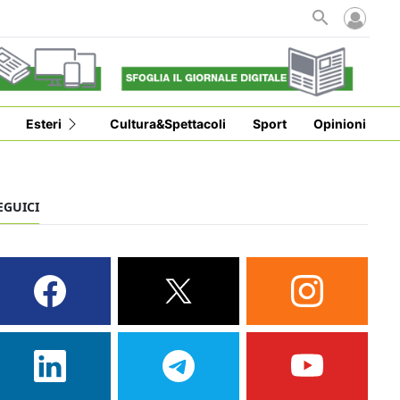
Esteri
Cultura&Spettacoli
Sport
Opinioni
EGUICI