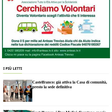
I PIÙ LETTI
Castelfranco: già attiva la Casa di comunità,
presto la sede definitiva