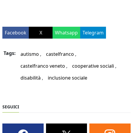
Facebook
X
Whatsapp
Telegram
Tags:
autismo
castelfranco
castelfranco veneto
cooperative sociali
disabilità
inclusione sociale
SEGUICI