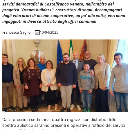
servizi demografici di Castelfranco Veneto, nell’ambito del
progetto “Dream builders”: costruttori di sogni. Accompagnati
dagli educatori di alcune cooperative, un po’ alla volta, verranno
ingaggiati in diverse attività degli uffici comunali
Francesca Gagno
10/04/2025
Dalla prossima settimana, quattro ragazzi con disturbo dello
spettro autistico saranno presenti e operativi all’ufficio dei servizi