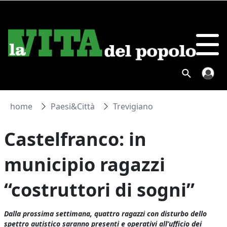
home
Paesi&Città
Trevigiano
Castelfranco: in
municipio ragazzi
“costruttori di sogni”
Dalla prossima settimana, quattro ragazzi con disturbo dello
spettro autistico saranno presenti e operativi all’ufficio dei