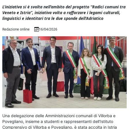
L’iniziativa si è svolta nell’ambito del progetto “Radici comuni tra
Veneto e Istria”, iniziativa volta a rafforzare i legami culturali,
linguistici e identitari tra le due sponde dell’Adriatico
Redazione online
16/04/2026
Una delegazione delle Amministrazioni comunali di Villorba e
Povegliano, insieme a studenti e rappresentanti dell’Istituto
Comprensivo di Villorba e Povegliano, è stata accolta in Istria