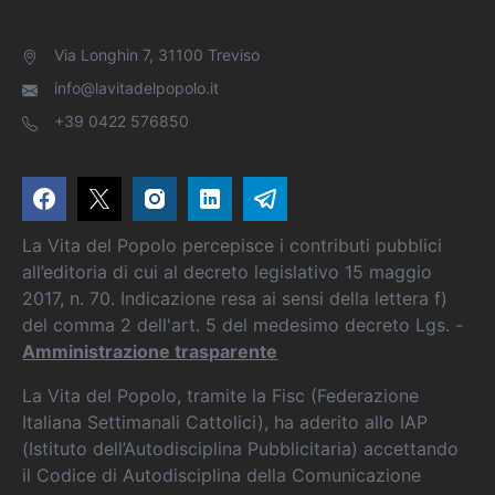
Via Longhin 7, 31100 Treviso
info@lavitadelpopolo.it
+39 0422 576850
La Vita del Popolo percepisce i contributi pubblici
all’editoria di cui al decreto legislativo 15 maggio
2017, n. 70. Indicazione resa ai sensi della lettera f)
del comma 2 dell'art. 5 del medesimo decreto Lgs. -
Amministrazione trasparente
La Vita del Popolo, tramite la Fisc (Federazione
Italiana Settimanali Cattolici), ha aderito allo IAP
(Istituto dell’Autodisciplina Pubblicitaria) accettando
il Codice di Autodisciplina della Comunicazione