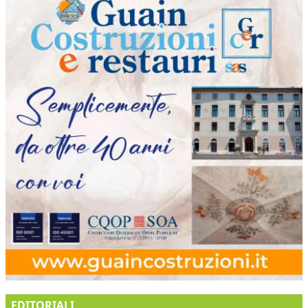
EDITORIALI