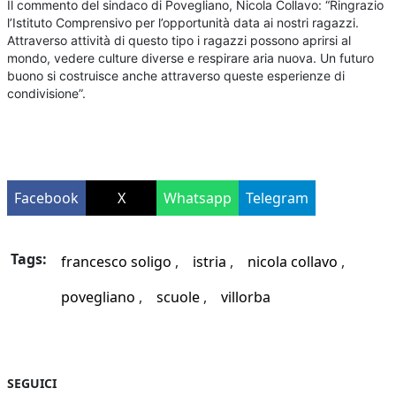
Il commento del sindaco di Povegliano, Nicola Collavo: “Ringrazio
l’Istituto Comprensivo per l’opportunità data ai nostri ragazzi.
Attraverso attività di questo tipo i ragazzi possono aprirsi al
mondo, vedere culture diverse e respirare aria nuova. Un futuro
buono si costruisce anche attraverso queste esperienze di
condivisione”.
Facebook
X
Whatsapp
Telegram
Tags:
francesco soligo
istria
nicola collavo
povegliano
scuole
villorba
SEGUICI