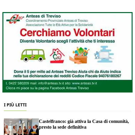
I PIÙ LETTI
Castelfranco: già attiva la Casa di comunità,
presto la sede definitiva