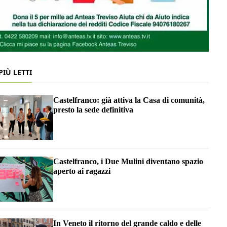
 PIÙ LETTI
Castelfranco: già attiva la Casa di comunità,
presto la sede definitiva
Castelfranco, i Due Mulini diventano spazio
aperto ai ragazzi
In Veneto il ritorno del grande caldo e delle