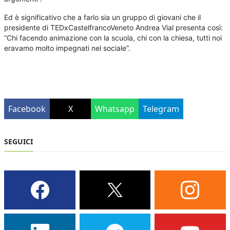
Ed è significativo che a farlo sia un gruppo di giovani che il
presidente di TEDxCastelfrancoVeneto Andrea Vial presenta così:
“Chi facendo animazione con la scuola, chi con la chiesa, tutti noi
eravamo molto impegnati nel sociale”.
Facebook
X
Whatsapp
Telegram
SEGUICI