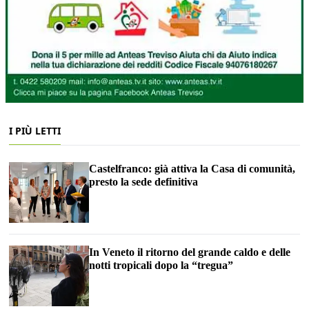
I PIÙ LETTI
Castelfranco: già attiva la Casa di comunità,
presto la sede definitiva
In Veneto il ritorno del grande caldo e delle
notti tropicali dopo la “tregua”