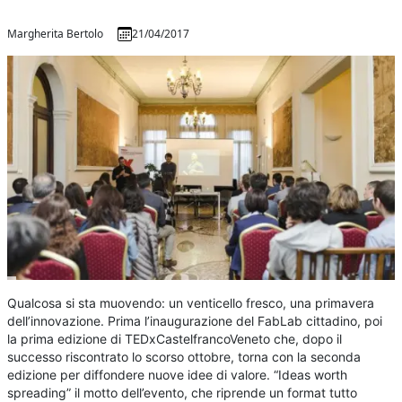
Margherita Bertolo
21/04/2017
Qualcosa si sta muovendo: un venticello fresco, una primavera
dell’innovazione. Prima l’inaugurazione del FabLab cittadino, poi
la prima edizione di TEDxCastelfrancoVeneto che, dopo il
successo riscontrato lo scorso ottobre, torna con la seconda
edizione per diffondere nuove idee di valore. “Ideas worth
spreading” il motto dell’evento, che riprende un format tutto