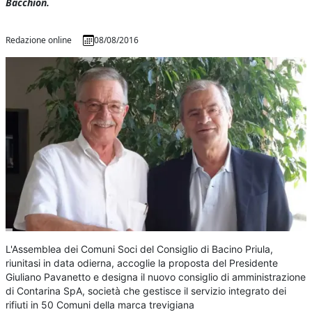
Bacchion.
Redazione online
08/08/2016
L'Assemblea dei Comuni Soci del Consiglio di Bacino Priula,
riunitasi in data odierna, accoglie la proposta del Presidente
Giuliano Pavanetto e designa il nuovo consiglio di amministrazione
di Contarina SpA, società che gestisce il servizio integrato dei
rifiuti in 50 Comuni della marca trevigiana