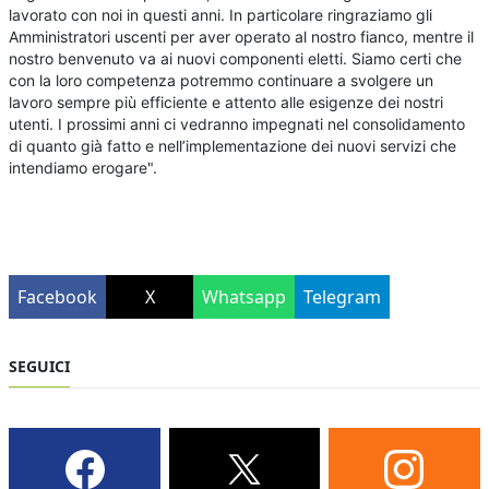
lavorato con noi in questi anni. In particolare ringraziamo gli
Amministratori uscenti per aver operato al nostro fianco, mentre il
nostro benvenuto va ai nuovi componenti eletti. Siamo certi che
con la loro competenza potremmo continuare a svolgere un
lavoro sempre più efficiente e attento alle esigenze dei nostri
utenti. I prossimi anni ci vedranno impegnati nel consolidamento
di quanto già fatto e nell’implementazione dei nuovi servizi che
intendiamo erogare".
Facebook
X
Whatsapp
Telegram
SEGUICI