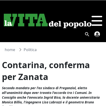
home
Politica
Contarina, conferma
per Zanata
Secondo mandato per l'ex sindaco di Preganziol, eletto
all'unanimità dopo aver trovato l'accordo tra i Comuni. In
Consiglio anche l'avvocato Ingrid Bisa, la docente universitaria
Monica Billio, l'ingegnere Lisa Labrozzi e il geometra Bruno