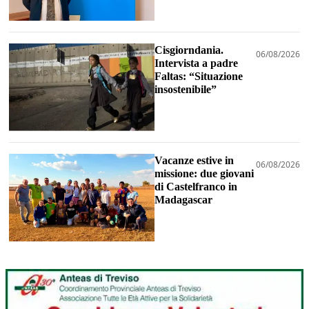
Cisgiorndania.
06/08/2026
Intervista a padre
Faltas: “Situazione
insostenibile”
Vacanze estive in
06/08/2026
missione: due giovani
di Castelfranco in
Madagascar