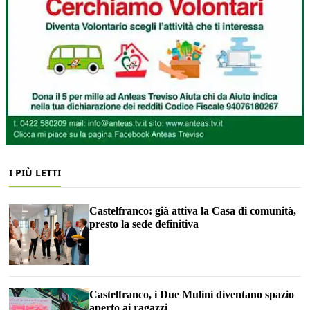
I PIÙ LETTI
Castelfranco: già attiva la Casa di comunità,
presto la sede definitiva
Castelfranco, i Due Mulini diventano spazio
aperto ai ragazzi