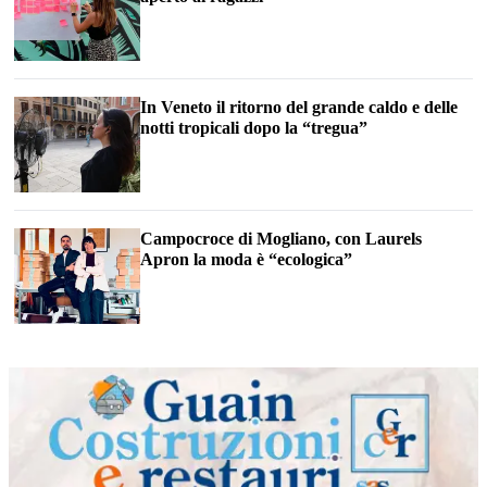
In Veneto il ritorno del grande caldo e delle
notti tropicali dopo la “tregua”
Campocroce di Mogliano, con Laurels
Apron la moda è “ecologica”